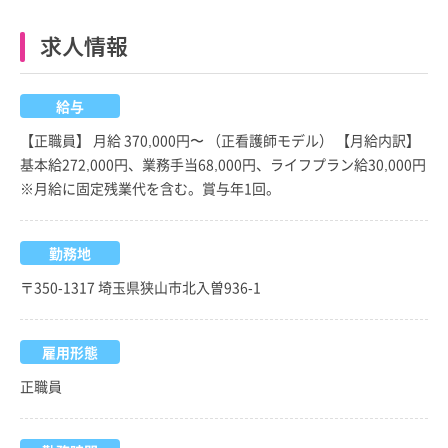
求人情報
給与
【正職員】 月給 370,000円〜 （正看護師モデル） 【月給内訳】
基本給272,000円、業務手当68,000円、ライフプラン給30,000円
※月給に固定残業代を含む。賞与年1回。
勤務地
〒350-1317 埼玉県狭山市北入曽936-1
雇用形態
正職員