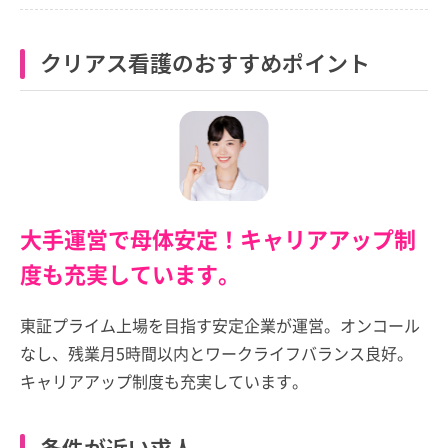
クリアス看護のおすすめポイント
大手運営で母体安定！キャリアアップ制
度も充実しています。
東証プライム上場を目指す安定企業が運営。オンコール
なし、残業月5時間以内とワークライフバランス良好。
キャリアアップ制度も充実しています。
条件が近い求人