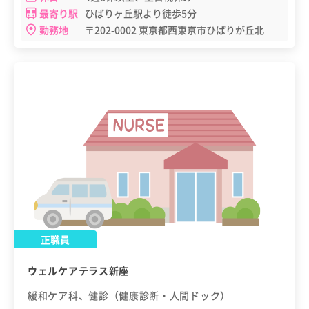
最寄り駅
ひばりヶ丘駅より徒歩5分
勤務地
〒202-0002 東京都西東京市ひばりが丘北
正職員
ウェルケアテラス新座
緩和ケア科、健診（健康診断・人間ドック）