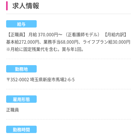
求人情報
給与
【正職員】 月給 370,000円〜 （正看護師モデル） 【月給内訳】
基本給272,000円、業務手当68,000円、ライフプラン給30,000円
※月給に固定残業代を含む。賞与年1回。
勤務地
〒352-0002 埼玉県新座市馬場2-6-5
雇用形態
正職員
勤務時間