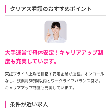
クリアス看護のおすすめポイント
大手運営で母体安定！キャリアアップ制
度も充実しています。
東証プライム上場を目指す安定企業が運営。オンコール
なし、残業月5時間以内とワークライフバランス良好。
キャリアアップ制度も充実しています。
条件が近い求人