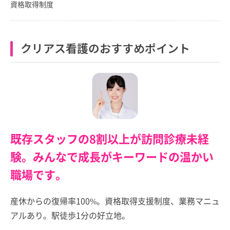
資格取得制度
クリアス看護のおすすめポイント
既存スタッフの8割以上が訪問診療未経
験。みんなで成長がキーワードの温かい
職場です。
産休からの復帰率100%。資格取得支援制度、業務マニュ
アルあり。駅徒歩1分の好立地。