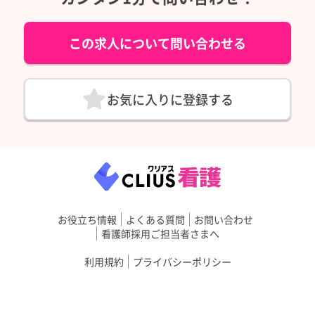
この求人について問い合わせる
お気に入りに登録する
お役立ち情報
よくある質問
お問い合わせ
看護師採用ご担当者さまへ
利用規約
プライバシーポリシー