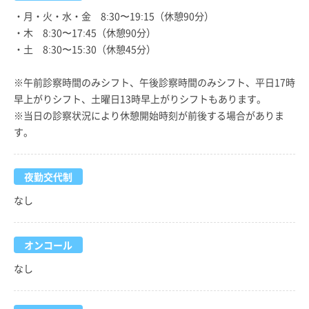
・月・火・水・金 8:30〜19:15（休憩90分）
・木 8:30〜17:45（休憩90分）
・土 8:30〜15:30（休憩45分）
※午前診察時間のみシフト、午後診察時間のみシフト、平日17時
早上がりシフト、土曜日13時早上がりシフトもあります。
※当日の診察状況により休憩開始時刻が前後する場合がありま
す。
夜勤交代制
なし
オンコール
なし