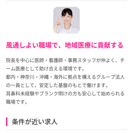
風通しよい職場で、地域医療に貢献する
院長を中心に医師・看護師・事務スタッフが仲よく、チ
ーム医療として助け合える環境です。
都内・神奈川・沖縄・海外に拠点を構えるグループ法人
の一員として、安定した基盤のもとで働けます。
耳鼻科未経験やブランク明けの方も安心して始められる
職場です。
条件が近い求人