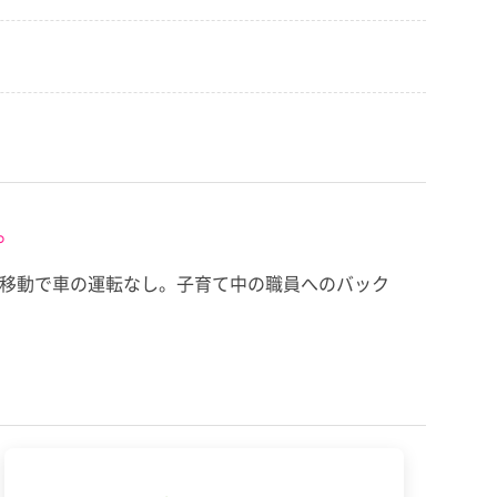
。
の移動で車の運転なし。子育て中の職員へのバック