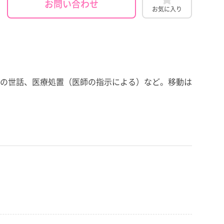
お問い合わせ
お気に入り
の世話、医療処置（医師の指示による）など。移動は