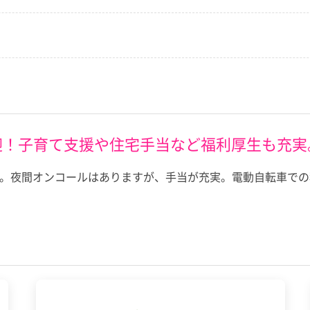
迎！子育て支援や住宅手当など福利厚生も充実
ィス。夜間オンコールはありますが、手当が充実。電動自転車で