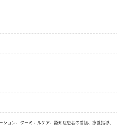
ーション、ターミナルケア、認知症患者の看護、療養指導、