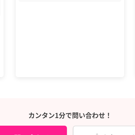
カンタン1分で問い合わせ！