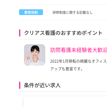
教育体制
研修制度に関する記載なし
クリアス看護のおすすめポイント
訪問看護未経験者大歓
2022年1月移転の綺麗なオフ
アップも豊富です。
条件が近い求人