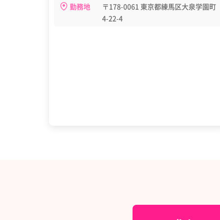
勤務地
〒178-0061 東京都練馬区大泉学園町
4-22-4