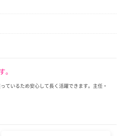
す。
整っているため安心して長く活躍できます。主任・