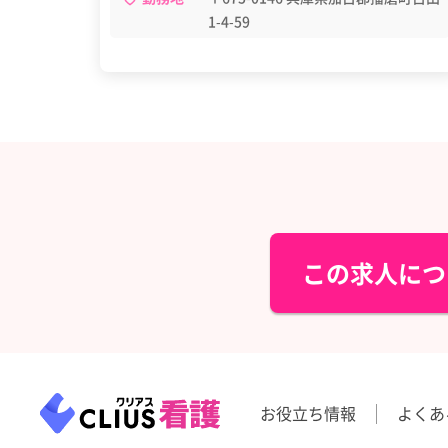
1-4-59
この求人につ
お役立ち情報
よくあ