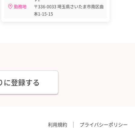
勤務地
〒336-0033 埼玉県さいたま市南区曲
本1-15-15
りに登録する
利用規約
プライバシーポリシー