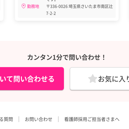
勤務地
〒336-0026 埼玉県さいたま市南区辻
7-2-2
カンタン1分で問い合わせ！
いて問い合わせる
お気に入
る質問
お問い合わせ
看護師採用ご担当者さまへ