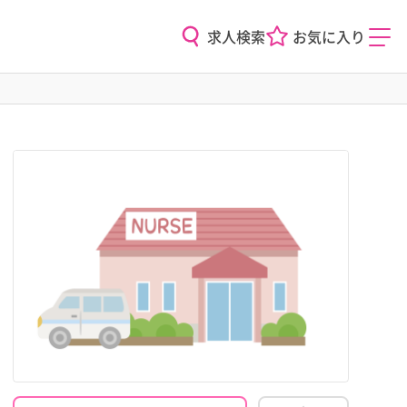
求人検索
お気に入り