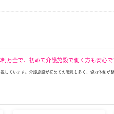
体制万全で、初めて介護施設で働く方も安心で
重視しています。介護施設が初めての職員も多く、協力体制が