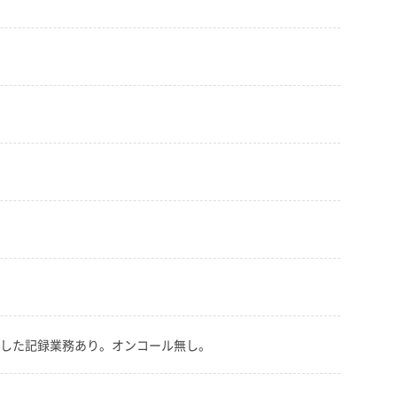
用した記録業務あり。オンコール無し。