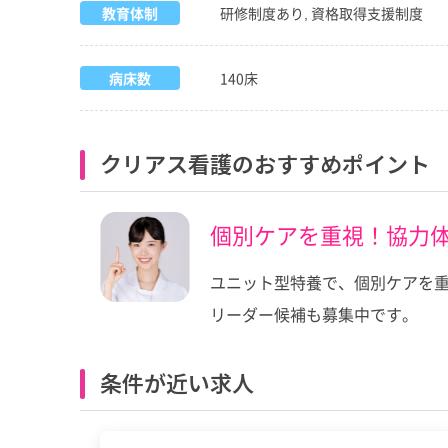
教育体制
研修制度あり, 資格取得支援制度
病床数
140床
クリアス看護のおすすめポイント
個別ケアを重視！協力
ユニット型特養で、個別ケアを
リーダー候補も募集中です。
条件が近い求人