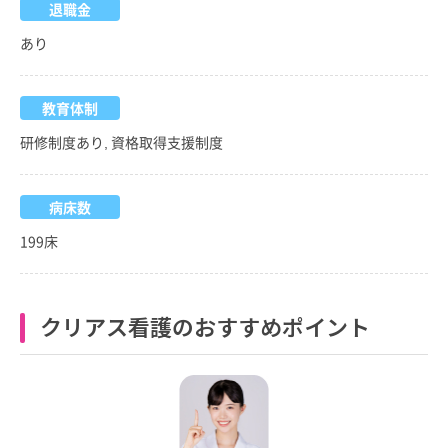
退職金
あり
教育体制
研修制度あり, 資格取得支援制度
病床数
199床
クリアス看護のおすすめポイント