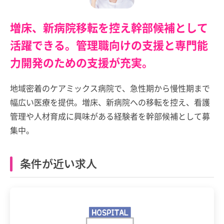
増床、新病院移転を控え幹部候補として
活躍できる。管理職向けの支援と専門能
力開発のための支援が充実。
地域密着のケアミックス病院で、急性期から慢性期まで
幅広い医療を提供。増床、新病院への移転を控え、看護
管理や人材育成に興味がある経験者を幹部候補として募
集中。
条件が近い求人