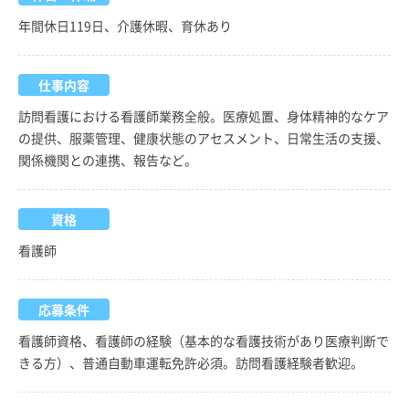
年間休日119日、介護休暇、育休あり
仕事内容
訪問看護における看護師業務全般。医療処置、身体精神的なケア
の提供、服薬管理、健康状態のアセスメント、日常生活の支援、
関係機関との連携、報告など。
資格
看護師
応募条件
看護師資格、看護師の経験（基本的な看護技術があり医療判断で
きる方）、普通自動車運転免許必須。訪問看護経験者歓迎。