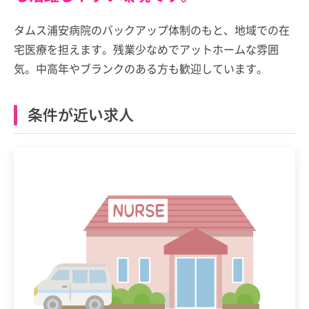
タムス浦安病院のバックアップ体制のもと、地域での在
宅医療を担えます。残業少なめでアットホームな雰囲
気。中高年やブランクのある方も歓迎しています。
条件が近い求人