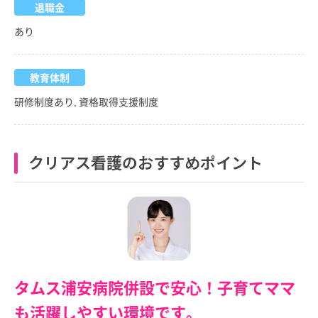
退職金
あり
教育体制
研修制度あり, 資格取得支援制度
クリアス看護のおすすめポイント
タムス浦安病院併設で安心！子育てママ
も活躍しやすい環境です。