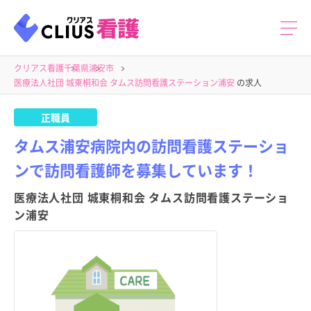
クリアス看護
千葉県
浦安市
医療法人社団 城東桐和会 タムス訪問看護ステーション浦安
の求人
正職員
タムス浦安病院内の訪問看護ステーショ
ンで訪問看護師を募集しています！
医療法人社団 城東桐和会 タムス訪問看護ステーショ
ン浦安