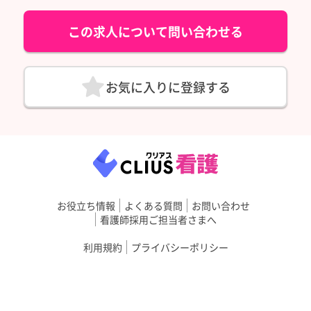
この求人について問い合わせる
お気に入りに登録する
お役立ち情報
よくある質問
お問い合わせ
看護師採用ご担当者さまへ
利用規約
プライバシーポリシー