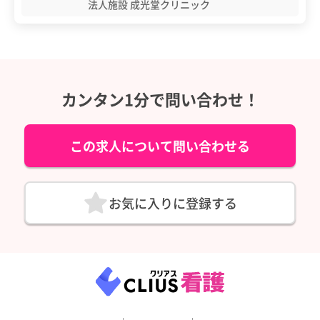
法人施設 成光堂クリニック
カンタン1分で問い合わせ！
この求人について問い合わせる
お気に入りに登録する