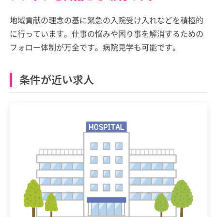
地域貢献の理念の基に緊急の入院受け入れなどを積極的
に行っています。仕事の悩みや困り事を解消するための
フォロー体制が万全です。病院見学も可能です。
条件が近い求人