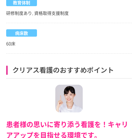
教育体制
研修制度あり, 資格取得支援制度
病床数
60床
クリアス看護のおすすめポイント
患者様の思いに寄り添う看護を！キャリ
アアップを目指せる環境です。