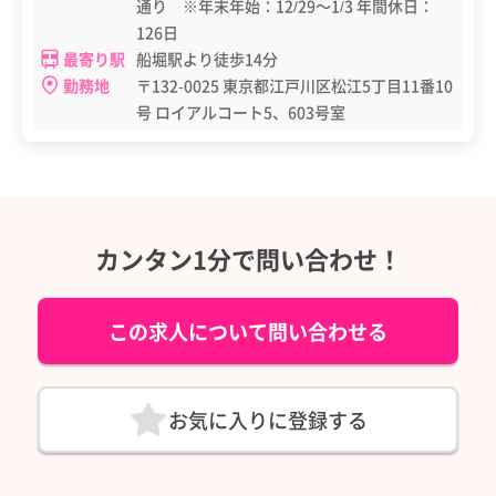
通り ※年末年始：12/29～1/3 年間休日：
126日
最寄り駅
船堀駅より徒歩14分
勤務地
〒132-0025 東京都江戸川区松江5丁目11番10
号 ロイアルコート5、603号室
カンタン1分で問い合わせ！
この求人について問い合わせる
お気に入りに登録する