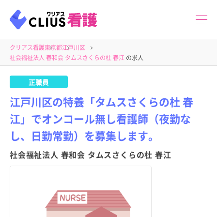
クリアス看護
東京都
江戸川区
社会福祉法人 春和会 タムスさくらの杜 春江
の求人
正職員
江戸川区の特養「タムスさくらの杜 春
江」でオンコール無し看護師（夜勤な
し、日勤常勤）を募集します。
社会福祉法人 春和会 タムスさくらの杜 春江