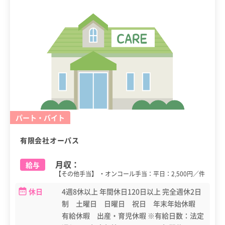
パート・バイト
有限会社オーパス
月収：
給与
【その他手当】 ・オンコール手当：平日：2,500円／件
休日
4週8休以上 年間休日120日以上 完全週休2日
制 土曜日 日曜日 祝日 年末年始休暇
有給休暇 出産・育児休暇 ※有給日数：法定