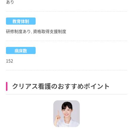
あり
教育体制
研修制度あり, 資格取得支援制度
病床数
152
クリアス看護のおすすめポイント