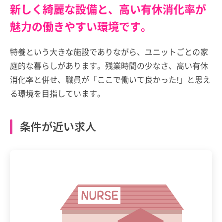
新しく綺麗な設備と、高い有休消化率が
魅力の働きやすい環境です。
特養という大きな施設でありながら、ユニットごとの家
庭的な暮らしがあります。残業時間の少なさ、高い有休
消化率と併せ、職員が「ここで働いて良かった!」と思え
る環境を目指しています。
条件が近い求人