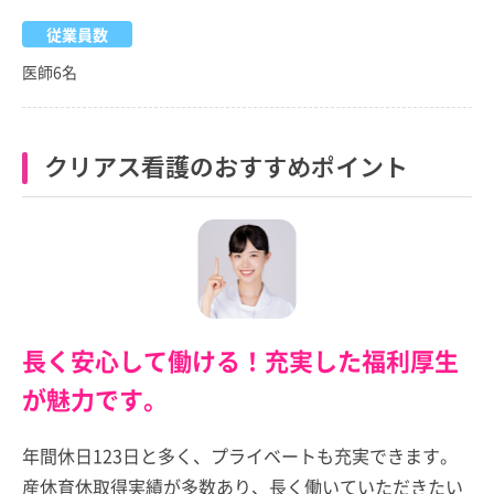
従業員数
医師6名
クリアス看護のおすすめポイント
長く安心して働ける！充実した福利厚生
が魅力です。
年間休日123日と多く、プライベートも充実できます。
産休育休取得実績が多数あり、長く働いていただきたい