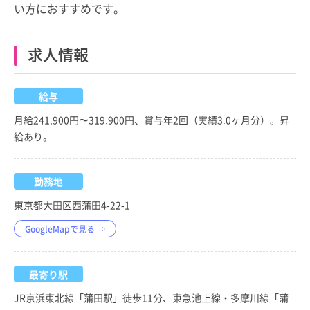
い方におすすめです。
求人情報
給与
月給241,900円〜319,900円、賞与年2回（実績3.0ヶ月分）。昇
給あり。
勤務地
東京都大田区西蒲田4-22-1
GoogleMapで見る
最寄り駅
JR京浜東北線「蒲田駅」徒歩11分、東急池上線・多摩川線「蒲