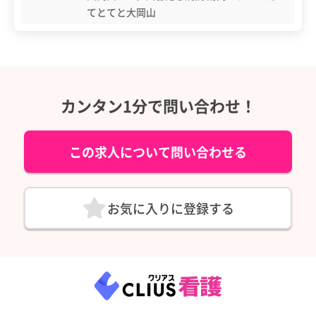
てとてと大岡山
カンタン1分で問い合わせ！
この求人について問い合わせる
お気に入りに登録する