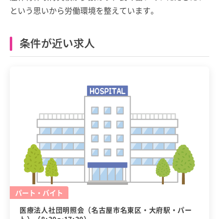
という思いから労働環境を整えています。
条件が近い求人
パート・バイト
医療法人社団明照会（名古屋市名東区・大府駅・パー
ト）（8:30〜17:30）