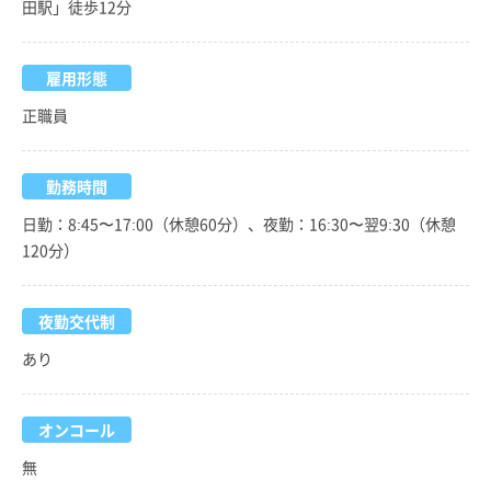
田駅」徒歩12分
雇用形態
正職員
勤務時間
日勤：8:45〜17:00（休憩60分）、夜勤：16:30〜翌9:30（休憩
120分）
夜勤交代制
あり
オンコール
無