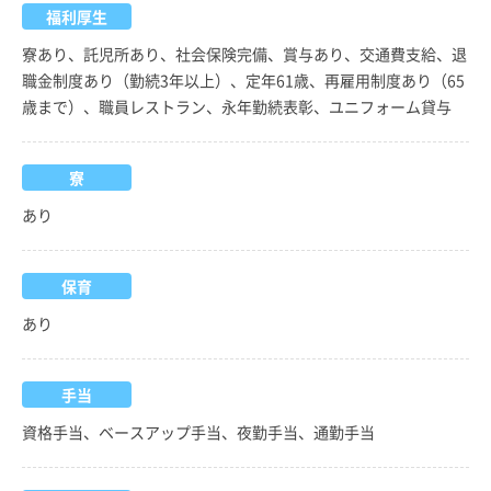
福利厚生
寮あり、託児所あり、社会保険完備、賞与あり、交通費支給、退
職金制度あり（勤続3年以上）、定年61歳、再雇用制度あり（65
歳まで）、職員レストラン、永年勤続表彰、ユニフォーム貸与
寮
あり
保育
あり
手当
資格手当、ベースアップ手当、夜勤手当、通勤手当