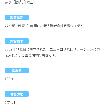
あり（勤続3年以上）
教育体制
バイザー制度（1年間）、新入職者向け教育システム
施設概要
2023年4月1日に設立された、ニューロリハビリテーションに力
を入れている回復期専門病院です。
病床数
180床
看護方式
2交代制