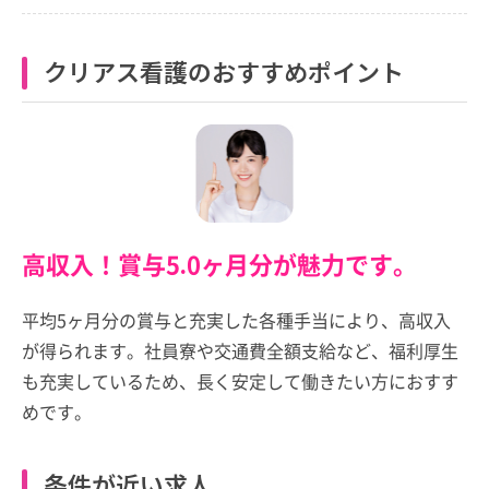
クリアス看護のおすすめポイント
高収入！賞与5.0ヶ月分が魅力です。
平均5ヶ月分の賞与と充実した各種手当により、高収入
が得られます。社員寮や交通費全額支給など、福利厚生
も充実しているため、長く安定して働きたい方におすす
めです。
条件が近い求人