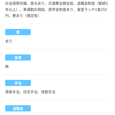
社会保険完備、賞与あり、交通費全額支給、退職金制度（勤続3
年以上）、車通勤応相談、奨学金制度あり、食堂ランチ1食250
円、寮あり（規定有）
寮
あり
保育
無
手当
資格手当、住宅手当、夜勤手当
退職金