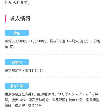
始められます。
求人情報
給与
月給303,500円〜403,500円。賞与年2回（平均5ヶ月分）、昇給
年1回。
勤務地
東京都足立区青井1-10-10
最寄り駅
東京都足立区青井1丁目10番10号、つくばエクスプレス「青井
駅」徒歩14分、東武伊勢崎線「五反野駅」徒歩13分、東武伊勢
崎線「梅島駅」徒歩19分