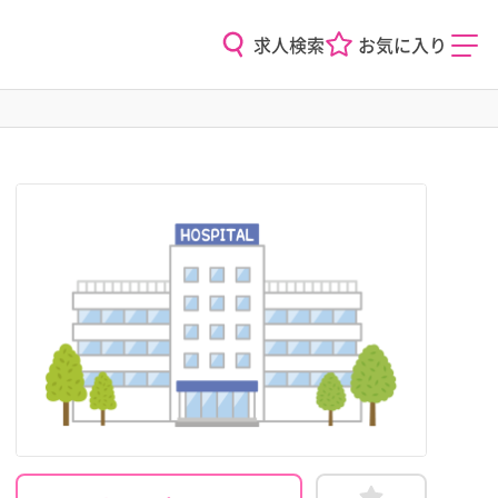
求人検索
お気に入り