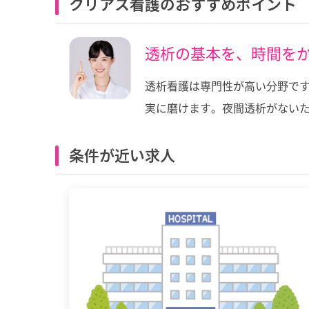
クリアス看護のおすすめポイント
透析の基本を、時間を
透析看護は専門性が高い分野です
実に磨けます。夜間透析がない
条件が近い求人