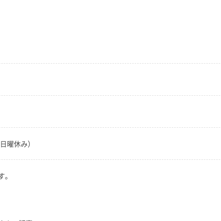
・日曜休み）
す。