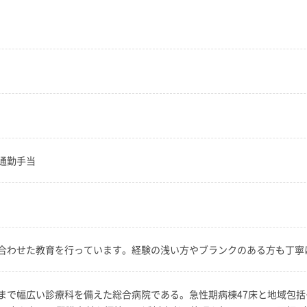
通勤手当
合わせた教育を行っています。経験の浅い方やブランクのある方も丁寧
まで幅広い診療科を備えた総合病院である。急性期病棟47床と地域包括