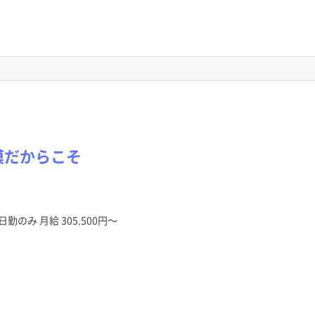
模だからこそ
日勤のみ 月給 305,500円～