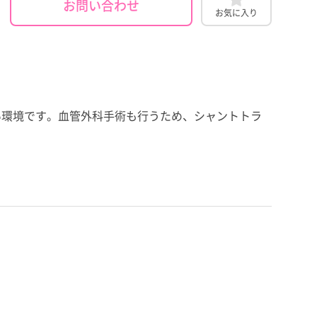
お問い合わせ
お気に入り
い環境です。血管外科手術も行うため、シャントトラ