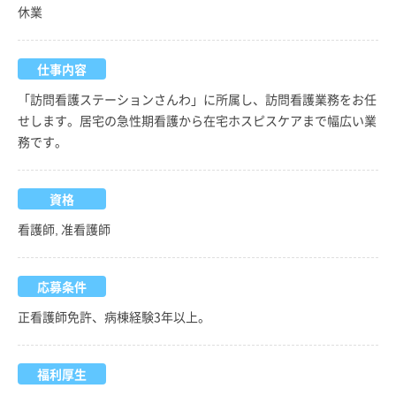
休業
仕事内容
「訪問看護ステーションさんわ」に所属し、訪問看護業務をお任
せします。居宅の急性期看護から在宅ホスピスケアまで幅広い業
務です。
資格
看護師, 准看護師
応募条件
正看護師免許、病棟経験3年以上。
福利厚生