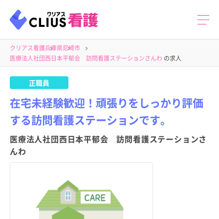
クリアス看護
兵庫県
尼崎市
医療法人社団西日本平郁会 訪問看護ステーションさんわ
の求人
正職員
在宅未経験歓迎！頑張りをしっかり評価
する訪問看護ステーションです。
医療法人社団西日本平郁会 訪問看護ステーションさ
んわ