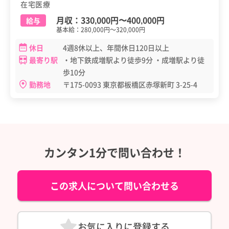
在宅医療
月収：
330,000円
〜
400,000円
給与
基本給：280,000円～320,000円
休日
4週8休以上、年間休日120日以上
最寄り駅
・地下鉄成増駅より徒歩9分 ・成増駅より徒
歩10分
勤務地
〒175-0093 東京都板橋区赤塚新町 3-25-4
カンタン1分で問い合わせ！
この求人について問い合わせる
お気に入りに登録する