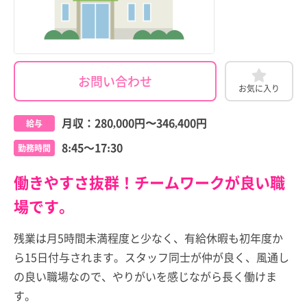
お問い合わせ
お気に入り
月収：
280,000円
〜
346,400円
給与
8:45～17:30
勤務時間
働きやすさ抜群！チームワークが良い職
場です。
残業は月5時間未満程度と少なく、有給休暇も初年度か
ら15日付与されます。スタッフ同士が仲が良く、風通し
の良い職場なので、やりがいを感じながら長く働けま
す。