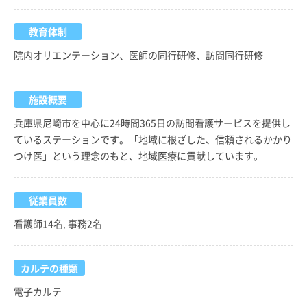
教育体制
院内オリエンテーション、医師の同行研修、訪問同行研修
施設概要
兵庫県尼崎市を中心に24時間365日の訪問看護サービスを提供し
ているステーションです。「地域に根ざした、信頼されるかかり
つけ医」という理念のもと、地域医療に貢献しています。
従業員数
看護師14名, 事務2名
カルテの種類
電子カルテ