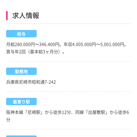
求人情報
給与
月給280,000円〜346,400円。年収4,005,000円〜5,001,000円。
賞与年2回（基本給3ヶ月分）。
勤務地
兵庫県尼崎市昭和通7-242
最寄り駅
阪神本線「尼崎駅」から徒歩12分、同線「出屋敷駅」から徒歩6
分