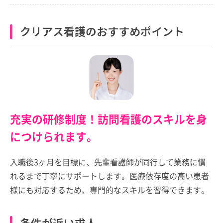
クリアス看護のおすすめポイント
充実の研修制度！訪問看護のスキルを身
につけられます。
入職後3ヶ月を目標に、先輩看護師が同行して業務に慣
れるまで丁寧にサポートします。医療依存度の高い患者
様にも対応するため、専門的なスキルを習得できます。
条件が近い求人