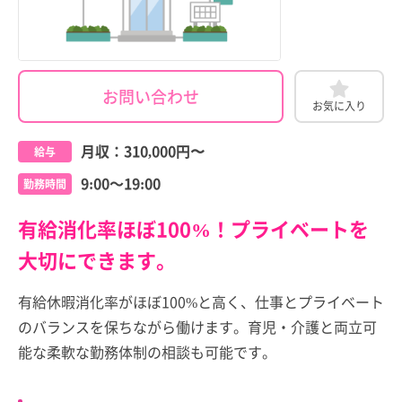
お問い合わせ
お気に入り
月収：
310,000円
〜
給与
9:00～19:00
勤務時間
有給消化率ほぼ100%！プライベートを
大切にできます。
有給休暇消化率がほぼ100%と高く、仕事とプライベート
のバランスを保ちながら働けます。育児・介護と両立可
能な柔軟な勤務体制の相談も可能です。