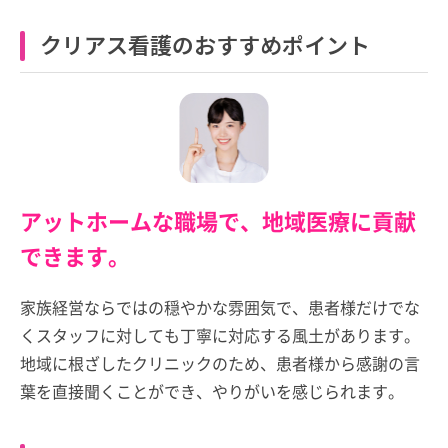
クリアス看護のおすすめポイント
アットホームな職場で、地域医療に貢献
できます。
家族経営ならではの穏やかな雰囲気で、患者様だけでな
くスタッフに対しても丁寧に対応する風土があります。
地域に根ざしたクリニックのため、患者様から感謝の言
葉を直接聞くことができ、やりがいを感じられます。