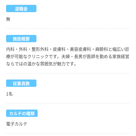
退職金
無
施設概要
内科・外科・整形外科・皮膚科・美容皮膚科・麻酔科と幅広い診
療が可能なクリニックです。夫婦・長男が医師を勤める家族経営
ならではの温かな雰囲気が魅力です。
従業員数
1名
カルテの種類
電子カルテ