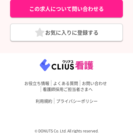
この求人について問い合わせる
お気に入りに登録する
お役立ち情報
よくある質問
お問い合わせ
看護師採用ご担当者さまへ
利用規約
プライバシーポリシー
©︎ DONUTS Co. Ltd. All rights reserved.