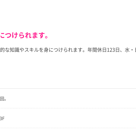
につけられます。
的な知識やスキルを身につけられます。年間休日123日、水
2回。
3F