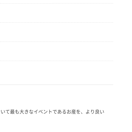
おいて最も大きなイベントであるお産を、より良い