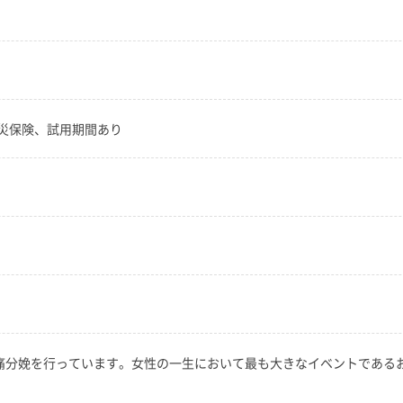
災保険、試用期間あり
無痛分娩を行っています。女性の一生において最も大きなイベントである