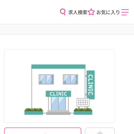
求人検索
お気に入り