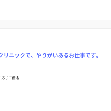
のクリニックで、やりがいあるお仕事です。
に応じて優遇