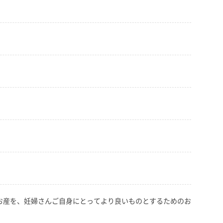
お産を、妊婦さんご自身にとってより良いものとするためのお