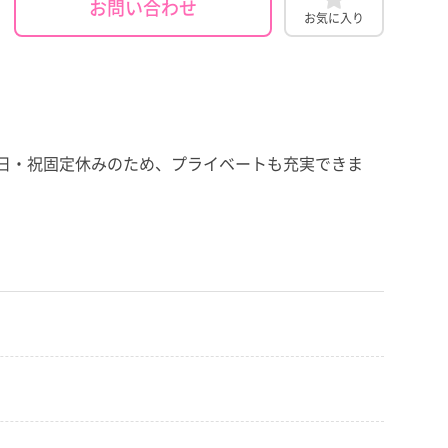
お問い合わせ
お気に入り
・日・祝固定休みのため、プライベートも充実できま