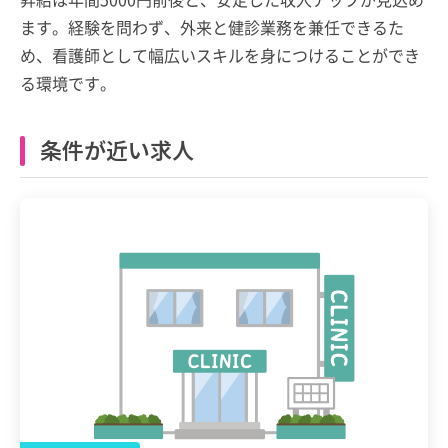
ます。経験を問わず、外来と健診業務を兼任できるた
め、看護師として幅広いスキルを身につけることができ
る環境です。
条件が近い求人