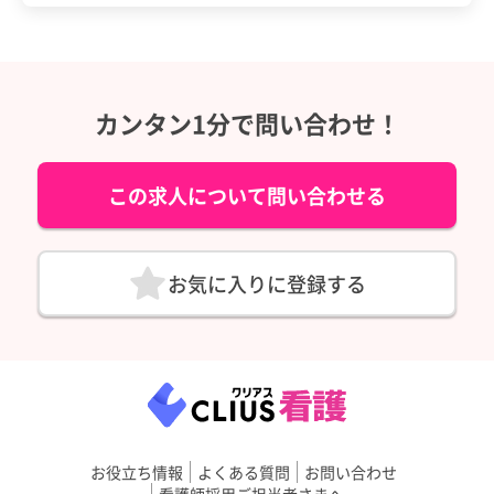
カンタン1分で問い合わせ！
この求人について問い合わせる
お気に入りに登録する
お役立ち情報
よくある質問
お問い合わせ