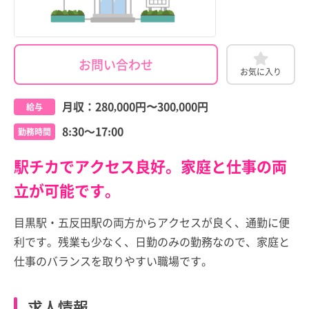
お問い合わせ
お気に入り
月収：
280,000円
〜
300,000円
給与
8:30～17:00
勤務時間
駅チカでアクセス良好。家庭と仕事の両
立が可能です。
目黒駅・五反田駅の両方からアクセスが良く、通勤に便
利です。残業も少なく、日勤のみの勤務なので、家庭と
仕事のバランスを取りやすい職場です。
求人情報