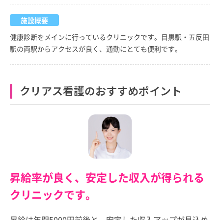
施設概要
健康診断をメインに行っているクリニックです。目黒駅・五反田
駅の両駅からアクセスが良く、通勤にとても便利です。
クリアス看護のおすすめポイント
昇給率が良く、安定した収入が得られる
クリニックです。
昇給は年間5000円前後と、安定した収入アップが見込め