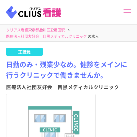
クリアス看護
東京都
品川区
五反田駅
医療法人社団友好会 目黒メディカルクリニック
の求人
正職員
日勤のみ・残業少なめ。健診をメインに
行うクリニックで働きませんか。
医療法人社団友好会 目黒メディカルクリニック