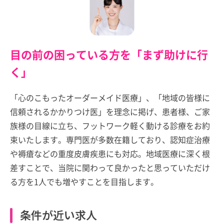
目の前の困っている方を「まず助けに行
く」
「心のこもったオーダーメイド医療」、「地域の皆様に
信頼されるかかりつけ医」を理念に掲げ、患者様、ご家
族様の目線に立ち、フットワーク軽く動ける診療をお約
束いたします。専門医が多数在籍しており、認知症治療
や褥瘡などの重度皮膚疾患にも対応。地域医療に深く根
差すことで、当院に関わって良かったと思っていただけ
る方を1人でも増やすことを目指します。
条件が近い求人