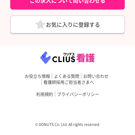
この求人について問い合わせる
お気に入りに登録する
お役立ち情報
よくある質問
お問い合わせ
看護師採用ご担当者さまへ
利用規約
プライバシーポリシー
©︎ DONUTS Co. Ltd. All rights reserved.