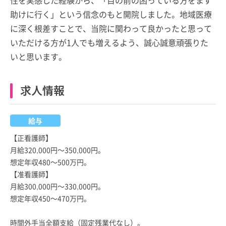
助けに行く」という信念のもと開院しました。地域医療
に深く根差すことで、当院に関わって良かったと思って
いただける方が1人でも増えるよう、誠心誠意頑張りた
いと思います。
求人情報
給与
【正看護師】
月給320,000円～350,000円。
想定年収480～500万円。
【准看護師】
月給300,000円～330,000円。
想定年収450～470万円。
時間外手当全額支給（固定残業代なし）。