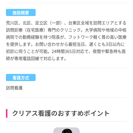
施設概要
荒川区、北区、足立区（一部）、台東区全域を訪問エリアとする
訪問診療（在宅医療）専門のクリニック。大学病院や地域の中核
病院での勤務経験を持つ院長が、フットワーク軽く質の高い医療
を提供します。お問い合わせから最短当日、遅くとも3日以内に
初診に伺うことが可能。24時間365日対応で、夜間や緊急時も医
師が専用電話回線で対応します。
看護方式
訪問看護
クリアス看護のおすすめポイント