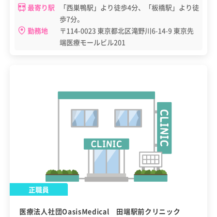
最寄り駅
「西巣鴨駅」より徒歩4分、「板橋駅」より徒
歩7分。
勤務地
〒114-0023 東京都北区滝野川6-14-9 東京先
端医療モールビル201
正職員
医療法人社団OasisMedical 田端駅前クリニック