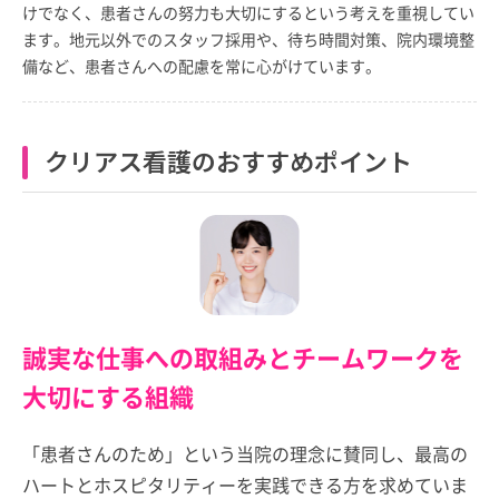
けでなく、患者さんの努力も大切にするという考えを重視してい
ます。地元以外でのスタッフ採用や、待ち時間対策、院内環境整
備など、患者さんへの配慮を常に心がけています。
クリアス看護のおすすめポイント
誠実な仕事への取組みとチームワークを
大切にする組織
「患者さんのため」という当院の理念に賛同し、最高の
ハートとホスピタリティーを実践できる方を求めていま