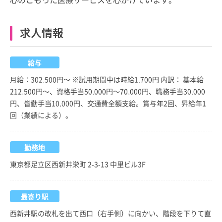
求人情報
給与
月給：302,500円～ ※試用期間中は時給1,700円 内訳： 基本給
212,500円～、資格手当50,000円～70,000円、職務手当30,000
円、皆勤手当10,000円、交通費全額支給。賞与年2回、昇給年1
回（業績による）。
勤務地
東京都足立区西新井栄町 2-3-13 中里ビル3F
最寄り駅
西新井駅の改札を出て西口（右手側）に向かい、階段を下りて直