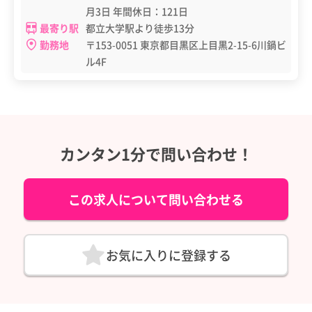
月3日 年間休日：121日
最寄り駅
都立大学駅より徒歩13分
勤務地
〒153-0051 東京都目黒区上目黒2-15-6川鍋ビ
ル4F
カンタン1分で問い合わせ！
この求人について問い合わせる
お気に入りに登録する