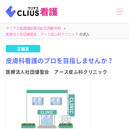
クリアス看護
東京都
足立区
西新井駅
医療法人社団優聖会 アース皮ふ科クリニック
の求人
正職員
皮膚科看護のプロを目指しませんか？
医療法人社団優聖会 アース皮ふ科クリニック