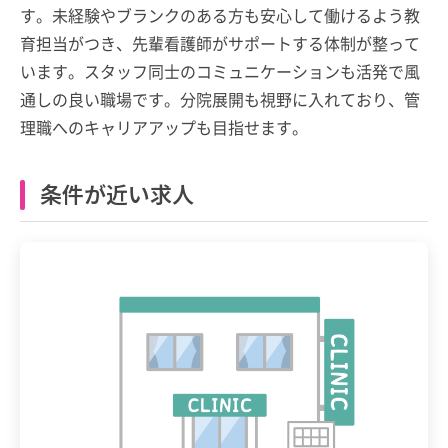
す。未経験やブランクのある方も安心して働けるよう教
育担当がつき、先輩看護師がサポートする体制が整って
います。スタッフ同士のコミュニケーションも活発で風
通しの良い職場です。分院展開も視野に入れており、管
理職へのキャリアアップも目指せます。
条件が近い求人