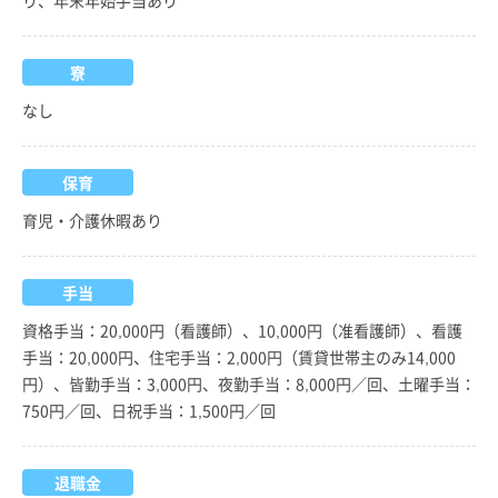
り、年末年始手当あり
寮
なし
保育
育児・介護休暇あり
手当
資格手当：20,000円（看護師）、10,000円（准看護師）、看護
手当：20,000円、住宅手当：2,000円（賃貸世帯主のみ14,000
円）、皆勤手当：3,000円、夜勤手当：8,000円／回、土曜手当：
750円／回、日祝手当：1,500円／回
退職金