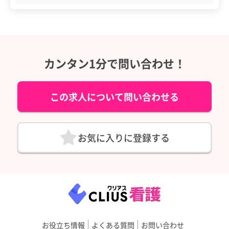
カンタン1分で問い合わせ！
この求人について問い合わせる
お気に入りに登録する
お役立ち情報
よくある質問
お問い合わせ