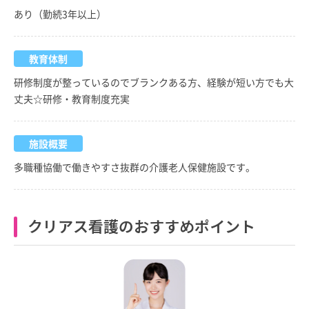
あり（勤続3年以上）
教育体制
研修制度が整っているのでブランクある方、経験が短い方でも大
丈夫☆研修・教育制度充実
施設概要
多職種協働で働きやすさ抜群の介護老人保健施設です。
クリアス看護のおすすめポイント