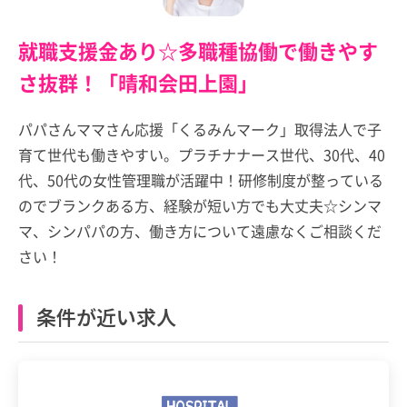
就職支援金あり☆多職種協働で働きやす
さ抜群！「晴和会田上園」
パパさんママさん応援「くるみんマーク」取得法人で子
育て世代も働きやすい。プラチナナース世代、30代、40
代、50代の女性管理職が活躍中！研修制度が整っている
のでブランクある方、経験が短い方でも大丈夫☆シンマ
マ、シンパパの方、働き方について遠慮なくご相談くだ
さい！
条件が近い求人