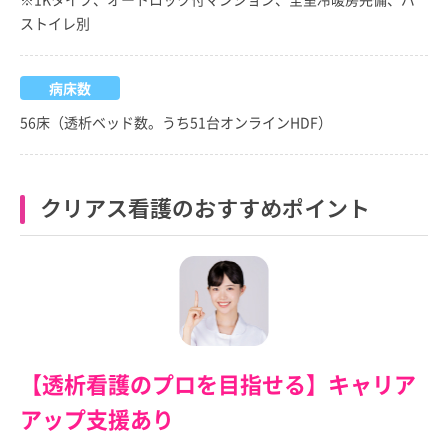
ストイレ別
病床数
56床（透析ベッド数。うち51台オンラインHDF）
クリアス看護のおすすめポイント
【透析看護のプロを目指せる】キャリア
アップ支援あり