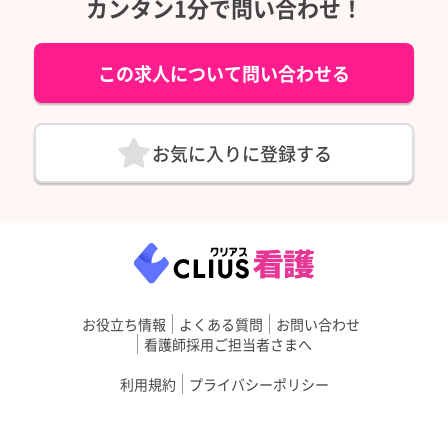
カンタン1分で問い合わせ！
この求人について問い合わせる
お気に入りに登録する
お役立ち情報
よくある質問
お問い合わせ
看護師採用ご担当者さまへ
利用規約
プライバシーポリシー