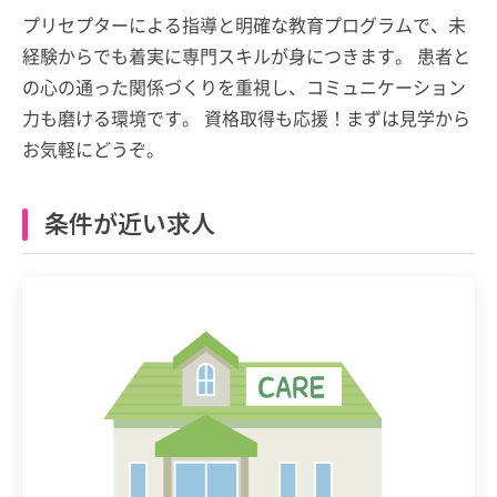
プリセプターによる指導と明確な教育プログラムで、未
経験からでも着実に専門スキルが身につきます。 患者と
の心の通った関係づくりを重視し、コミュニケーション
力も磨ける環境です。 資格取得も応援！まずは見学から
お気軽にどうぞ。
条件が近い求人