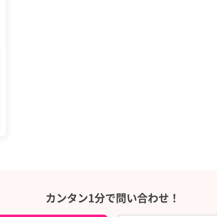
カンタン1分で問い合わせ！