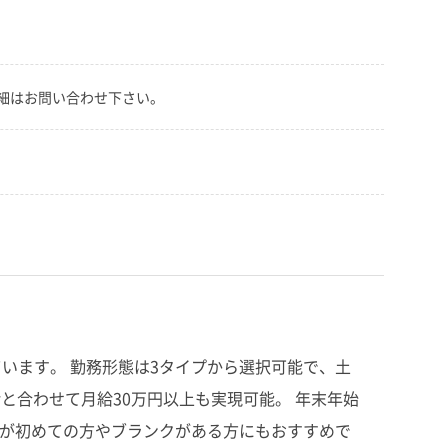
詳細はお問い合わせ下さい。
います。 勤務形態は3タイプから選択可能で、土
と合わせて月給30万円以上も実現可能。 年末年始
護が初めての方やブランクがある方にもおすすめで