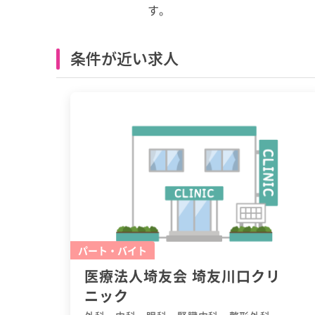
す。
条件が近い求人
パート・バイト
医療法人埼友会 埼友川口クリ
ニック