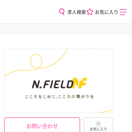
求人検索
お気に入り
お問い合わせ
お気に入り