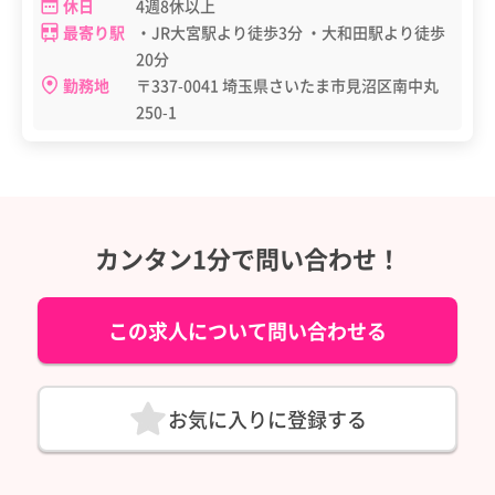
休日
4週8休以上
最寄り駅
・JR大宮駅より徒歩3分 ・大和田駅より徒歩
20分
勤務地
〒337-0041 埼玉県さいたま市見沼区南中丸
250-1
カンタン1分で問い合わせ！
この求人について問い合わせる
お気に入りに登録する