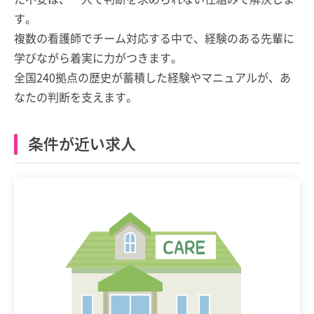
す。
複数の看護師でチーム対応する中で、経験のある先輩に
学びながら着実に力がつきます。
全国240拠点の歴史が蓄積した経験やマニュアルが、あ
なたの判断を支えます。
条件が近い求人