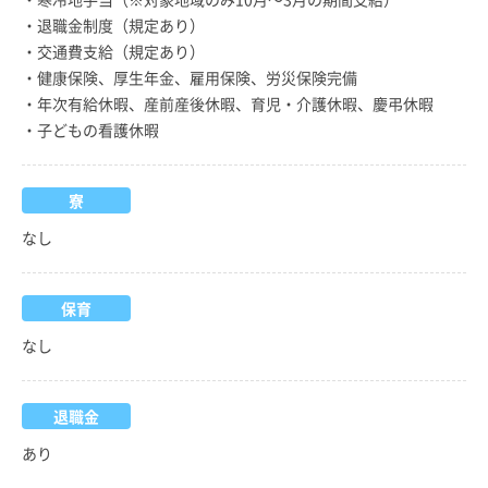
・退職金制度（規定あり）
・交通費支給（規定あり）
・健康保険、厚生年金、雇用保険、労災保険完備
・年次有給休暇、産前産後休暇、育児・介護休暇、慶弔休暇
・子どもの看護休暇
寮
なし
保育
なし
退職金
あり