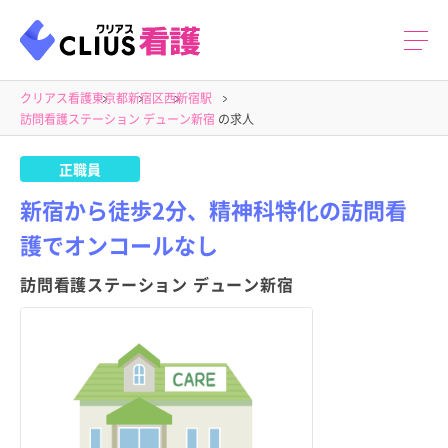
クリアス看護
東京都
新宿区
西新宿駅
訪問看護ステーション デューン新宿
の求人
正職員
新宿から徒歩2分、精神科特化の訪問看
護でオンコールなし
訪問看護ステーション デューン新宿