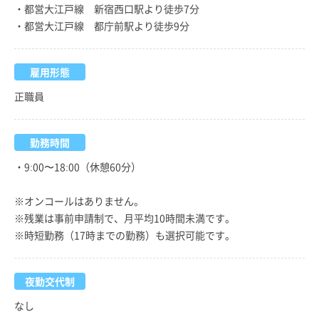
・都営大江戸線 新宿西口駅より徒歩7分
・都営大江戸線 都庁前駅より徒歩9分
雇用形態
正職員
勤務時間
・9:00〜18:00（休憩60分）
※オンコールはありません。
※残業は事前申請制で、月平均10時間未満です。
※時短勤務（17時までの勤務）も選択可能です。
夜勤交代制
なし