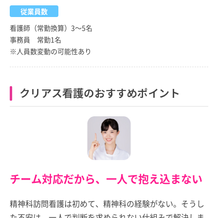
従業員数
看護師（常勤換算）3～5名
事務員 常勤1名
※人員数変動の可能性あり
クリアス看護のおすすめポイント
チーム対応だから、一人で抱え込まない
精神科訪問看護は初めて、精神科の経験がない。そうし
た不安は、一人で判断を求められない仕組みで解決しま