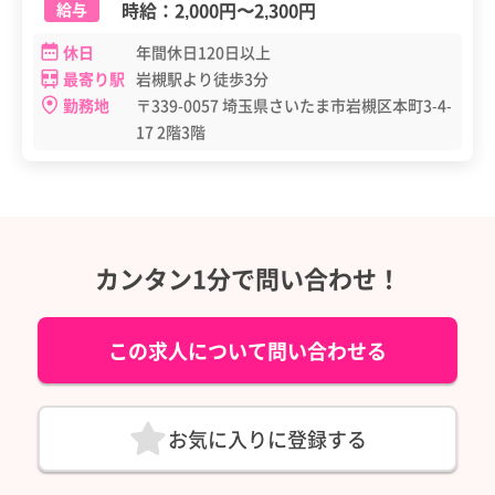
時給：
2,000円
〜
2,300円
給与
休日
年間休日120日以上
最寄り駅
岩槻駅より徒歩3分
勤務地
〒339-0057 埼玉県さいたま市岩槻区本町3-4-
17 2階3階
カンタン1分で問い合わせ！
この求人について問い合わせる
お気に入りに登録する