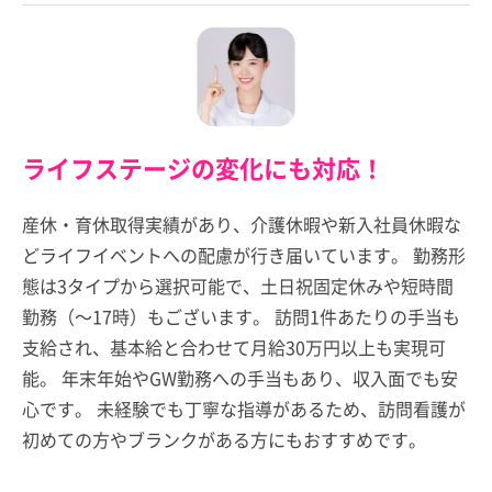
ライフステージの変化にも対応！
産休・育休取得実績があり、介護休暇や新入社員休暇な
どライフイベントへの配慮が行き届いています。 勤務形
態は3タイプから選択可能で、土日祝固定休みや短時間
勤務（～17時）もございます。 訪問1件あたりの手当も
支給され、基本給と合わせて月給30万円以上も実現可
能。 年末年始やGW勤務への手当もあり、収入面でも安
心です。 未経験でも丁寧な指導があるため、訪問看護が
初めての方やブランクがある方にもおすすめです。