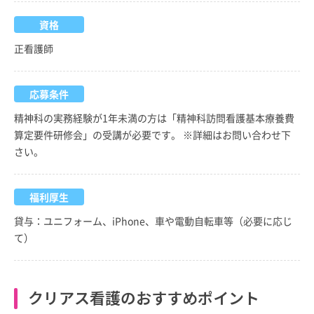
資格
正看護師
応募条件
精神科の実務経験が1年未満の方は「精神科訪問看護基本療養費
算定要件研修会」の受講が必要です。 ※詳細はお問い合わせ下
さい。
福利厚生
貸与：ユニフォーム、iPhone、車や電動自転車等（必要に応じ
て）
クリアス看護のおすすめポイント