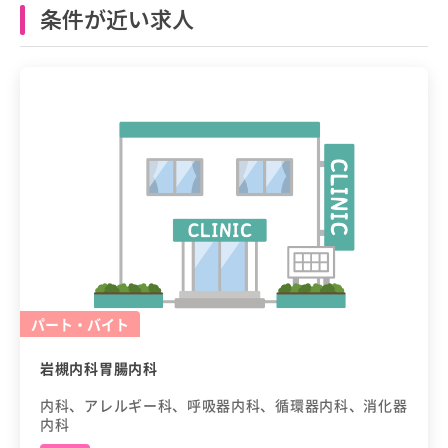
条件が近い求人
パート・バイト
岩槻内科胃腸内科
内科、アレルギー科、呼吸器内科、循環器内科、消化器
内科