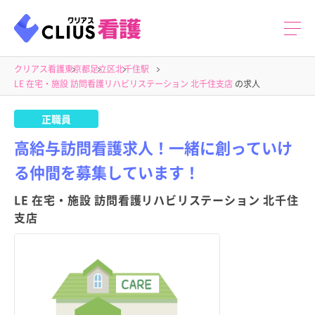
クリアス看護
東京都
足立区
北千住駅
LE 在宅・施設 訪問看護リハビリステーション 北千住支店
の求人
正職員
高給与訪問看護求人！一緒に創っていけ
る仲間を募集しています！
LE 在宅・施設 訪問看護リハビリステーション 北千住
支店