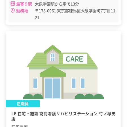
最寄り駅
大泉学園駅から車で13分
勤務地
〒178-0061 東京都練馬区大泉学園町7丁目11-
21
正職員
LE 在宅・施設 訪問看護リハビリステーション 竹ノ塚支
店
在宅医療