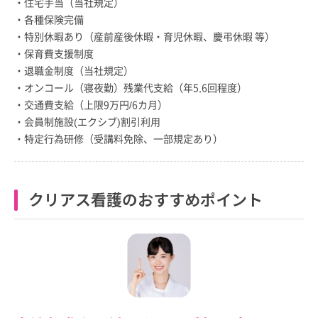
・住宅手当（当社規定）
・各種保険完備
・特別休暇あり（産前産後休暇・育児休暇、慶弔休暇 等）
・保育費支援制度
・退職金制度（当社規定）
・オンコール（寝夜勤）残業代支給（年5,6回程度）
・交通費支給（上限9万円/6カ月）
・会員制施設(エクシブ)割引利用
・特定行為研修（受講料免除、一部規定あり）
クリアス看護のおすすめポイント