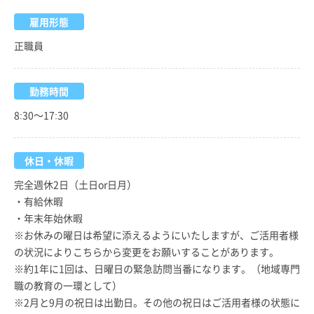
雇用形態
正職員
勤務時間
8:30～17:30
休日・休暇
完全週休2日（土日or日月）
・有給休暇
・年末年始休暇
※お休みの曜日は希望に添えるようにいたしますが、ご活用者様
の状況によりこちらから変更をお願いすることがあります。
※約1年に1回は、日曜日の緊急訪問当番になります。（地域専門
職の教育の一環として）
※2月と9月の祝日は出勤日。その他の祝日はご活用者様の状態に