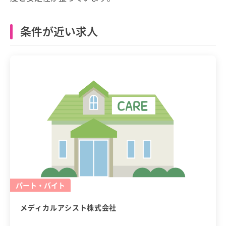
条件が近い求人
パート・バイト
メディカルアシスト株式会社