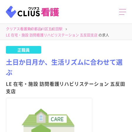
クリアス看護
東京都
品川区
五反田駅
LE 在宅・施設 訪問看護リハビリステーション 五反田支店
の求人
正職員
土日か日月か、生活リズムに合わせて選
ぶ
LE 在宅・施設 訪問看護リハビリステーション 五反田
支店