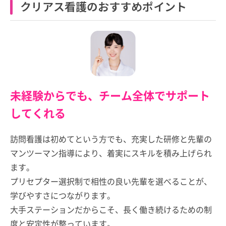
クリアス看護のおすすめポイント
未経験からでも、チーム全体でサポート
してくれる
訪問看護は初めてという方でも、充実した研修と先輩の
マンツーマン指導により、着実にスキルを積み上げられ
ます。
プリセプター選択制で相性の良い先輩を選べることが、
学びやすさにつながります。
大手ステーションだからこそ、長く働き続けるための制
度と安定性が整っています。