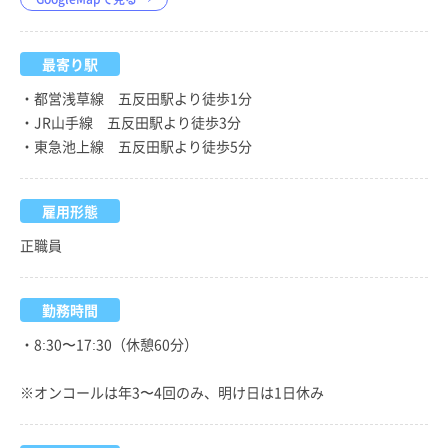
最寄り駅
・都営浅草線 五反田駅より徒歩1分
・JR山手線 五反田駅より徒歩3分
・東急池上線 五反田駅より徒歩5分
雇用形態
正職員
勤務時間
・8:30〜17:30（休憩60分）
※オンコールは年3〜4回のみ、明け日は1日休み