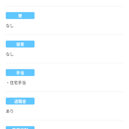
寮
なし
保育
なし
手当
・住宅手当
退職金
あり