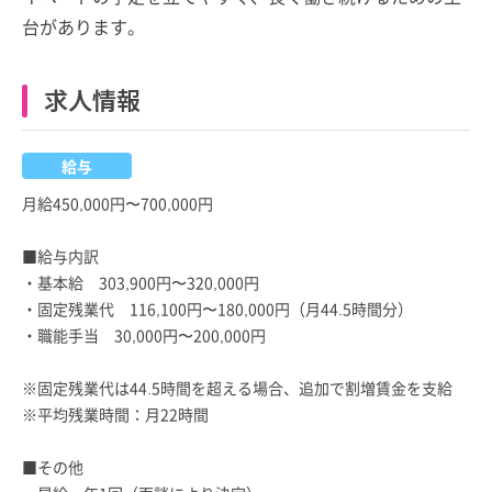
台があります。
求人情報
給与
月給450,000円〜700,000円
■給与内訳
・基本給 303,900円〜320,000円
・固定残業代 116,100円〜180,000円（月44.5時間分）
・職能手当 30,000円〜200,000円
※固定残業代は44.5時間を超える場合、追加で割増賃金を支給
※平均残業時間：月22時間
■その他