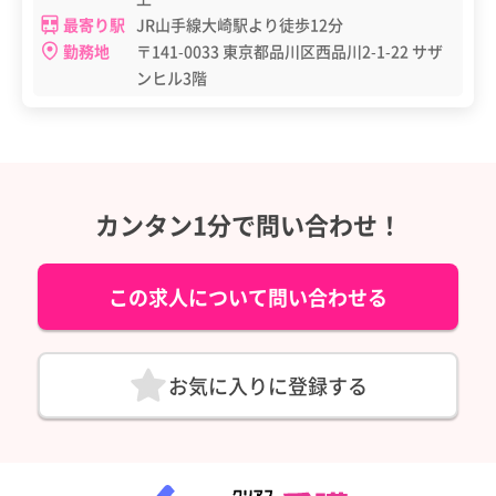
最寄り駅
JR山手線大崎駅より徒歩12分
勤務地
〒141-0033 東京都品川区西品川2-1-22 サザ
ンヒル3階
カンタン1分で問い合わせ！
この求人について問い合わせる
お気に入りに登録する