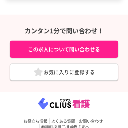
カンタン1分で問い合わせ！
この求人について問い合わせる
お気に入りに登録する
お役立ち情報
よくある質問
お問い合わせ
看護師採用ご担当者さまへ