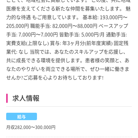
医療を支えてくださる新たな仲間を募集いたします。 魅
力的な待遇 もご用意しています。 基本給: 193,000円〜
205,000円 職能手当: 82,000円〜88,000円 ベースアップ
手当: 7,000円〜7,000円 皆勤手当: 5,000円/月 通勤手当:
実費支給(上限なし) 賞与: 年3ヶ月分(前年度実績) 固定残
業代: なし 当院では、あなたのスキルアップを応援し、
共に成長できる環境を提供します。患者様の笑顔と、あ
なたのやりがいを両立できる場所で、ぜひ一緒に働きま
せんか?ご応募を心よりお待ちしております!
求人情報
給与
月収282,000〜300,000円