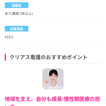
退職金
あり(勤続 3年以上)
従業員数
419人
クリアス看護のおすすめポイント
地域を支え、自分も成長!慢性期医療の担