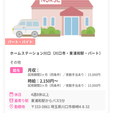
パート・バイト
ホームステーション川口（川口市・東浦和駅・パート）
その他
月収：
給与
試用期間3ヶ月（同条件）／夜勤手当あり： 15,000円
時給：
2,150円
〜
試用期間3ヶ月（同条件）／夜勤手当あり： 15,000円
休日
4週8休以上
最寄り駅
東浦和駅からバス5分
勤務地
〒333-0861 埼玉県川口市柳崎4-8-33