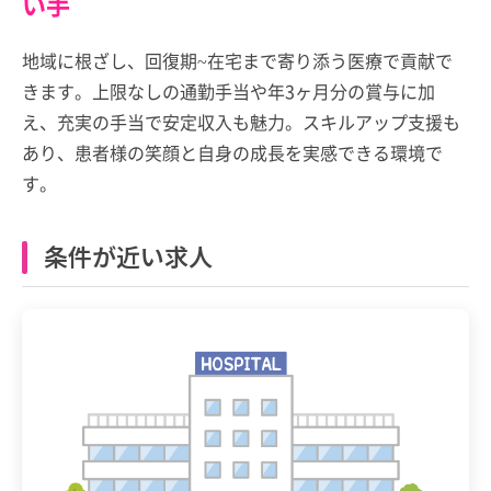
い手
地域に根ざし、回復期~在宅まで寄り添う医療で貢献で
きます。上限なしの通勤手当や年3ヶ月分の賞与に加
え、充実の手当で安定収入も魅力。スキルアップ支援も
あり、患者様の笑顔と自身の成長を実感できる環境で
す。
条件が近い求人