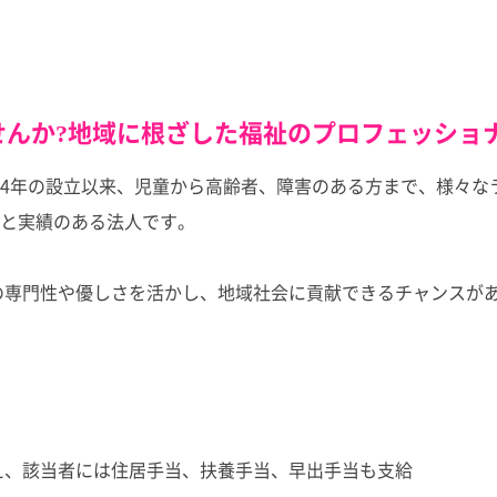
んか?地域に根ざした福祉のプロフェッショナ
4年の設立以来、児童から高齢者、障害のある方まで、様々な
と実績のある法人です。
たの専門性や優しさを活かし、地域社会に貢献できるチャンスが
え、該当者には住居手当、扶養手当、早出手当も支給