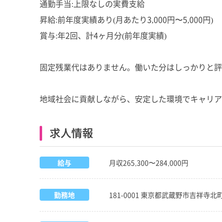
通勤手当:上限なしの実費支給
昇給:前年度実績あり(月あたり3,000円〜5,000円)
賞与:年2回、計4ヶ月分(前年度実績)
固定残業代はありません。働いた分はしっかりと評
地域社会に貢献しながら、安定した環境でキャリア
求人情報
給与
月収265,300〜284,000円
勤務地
181-0001 東京都武蔵野市吉祥寺