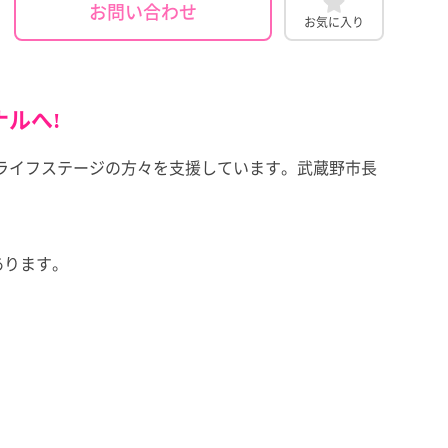
お問い合わせ
お気に入り
ルへ!
ライフステージの方々を支援しています。武蔵野市長
あります。