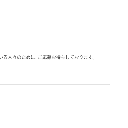
いる人々のために! ご応募お待ちしております。