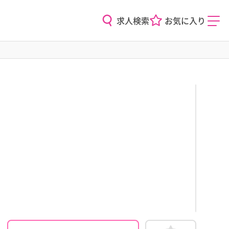
求人検索
お気に入り