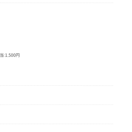
:1,500円