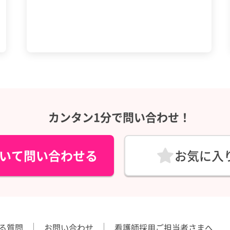
カンタン1分で問い合わせ！
いて問い合わせる
お気に入
る質問
お問い合わせ
看護師採用ご担当者さまへ