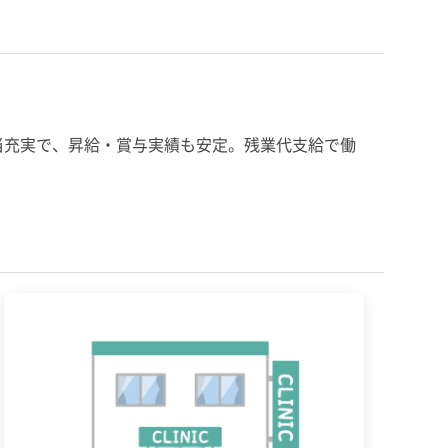
手当充実で、昇給・賞与実績も安定。残業代支給で働