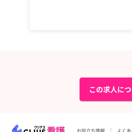
この求人につ
お役立ち情報
よくあ