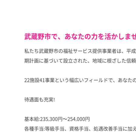
武蔵野市で、あなたの力を活かしませ
私たち武蔵野市の福祉サービス提供事業者は、平成
期計画に基づいて設立された、地域に根ざした信頼
22施設41事業という幅広いフィールドで、あな
待遇面も充実!
基本給:235,300円〜254,000円
各種手当:等級手当、資格手当、処遇改善手当に加