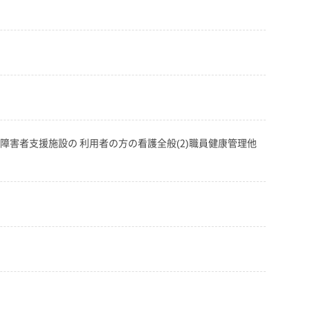
害者支援施設の 利用者の方の看護全般(2)職員健康管理他