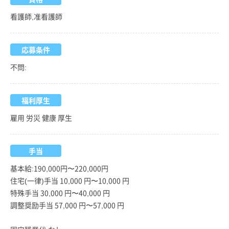
看護師,准看護師
応募条件
不問:
福利厚生
雇用 労災 健康 厚生
手当
基本給:190,000円〜220,000円
住宅(一律)手当 10,000 円〜10,000 円
特殊手当 30,000 円〜40,000 円
調整奨励手当 57,000 円〜57,000 円