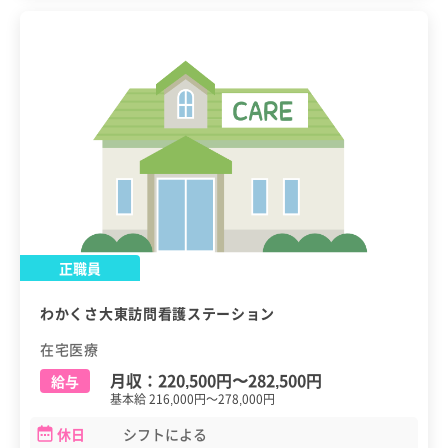
正職員
わかくさ大東訪問看護ステーション
在宅医療
月収：
220,500円
〜
282,500円
給与
基本給 216,000円～278,000円
休日
シフトによる