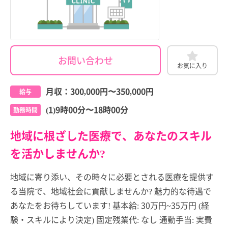
お問い合わせ
お気に入り
月収：
300,000円
〜
350,000円
給与
(1)9時00分〜18時00分
勤務時間
地域に根ざした医療で、あなたのスキル
を活かしませんか?
地域に寄り添い、その時々に必要とされる医療を提供す
る当院で、地域社会に貢献しませんか? 魅力的な待遇で
あなたをお待ちしています! 基本給: 30万円~35万円 (経
験・スキルにより決定) 固定残業代: なし 通勤手当: 実費