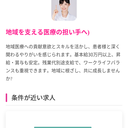
地域を支える医療の担い手へ)
地域医療への貢献意欲とスキルを活かし、患者様と深く
関わるやりがいを感じられます。基本給30万円以上、昇
給・賞与も安定。残業代別途支給で、ワークライフバラ
ンスも重視できます。地域に根ざし、共に成長しません
か?
条件が近い求人