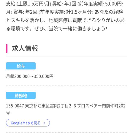
支給 (上限1.5万円/月) 昇給: 年1回 (前年度実績: 5,000円/
月) 賞与: 年2回 (前年度実績: 計1.5ヶ月分) あなたの経験
とスキルを活かし、地域医療に貢献できるやりがいのあ
る環境です。ぜひ、当院で一緒に働きましょう!
求人情報
給与
月収300,000〜350,000円
勤務地
135-0047 東京都江東区富岡2丁目2−6 プ口スペアー門前仲町202
号
GoogleMapで見る