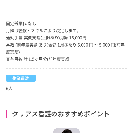
固定残業代:なし
月額は経験・スキルにより決定します。
通勤手当:実費支給(上限あり)月額 15,000円
昇給:(前年度実績 あり)金額 1月あたり 5,000 円 〜 5,000 円(前年
度実績)
賞与月数 計 1.5ヶ月分(前年度実績)
従業員数
6人
クリアス看護のおすすめポイント