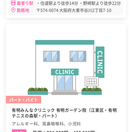
最寄り駅
・住道駅より徒歩14分 ・野崎駅より徒歩22分
勤務地
〒574-0074 大阪府大東市谷川2丁目7-10
パート・バイト
有明みんなクリニック 有明ガーデン院（江東区・有明
テニスの森駅・パート）
アレルギー科、耳鼻咽喉科、小児科