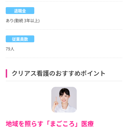
退職金
あり(勤続 3年以上)
従業員数
79人
クリアス看護のおすすめポイント
地域を照らす「まごころ」医療