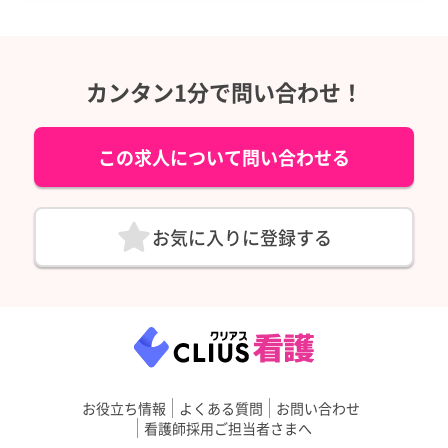
カンタン1分で問い合わせ！
この求人について問い合わせる
お気に入りに登録する
お役立ち情報
よくある質問
お問い合わせ
看護師採用ご担当者さまへ