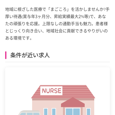
地域に根ざした医療で「まごころ」を活かしませんか?手
厚い待遇(賞与年3ヶ月分、昇給実績最大2%等)で、あな
たの頑張りを応援。上限なしの通勤手当も魅力。患者様
とじっくり向き合い、地域社会に貢献できるやりがいの
ある環境です。
条件が近い求人