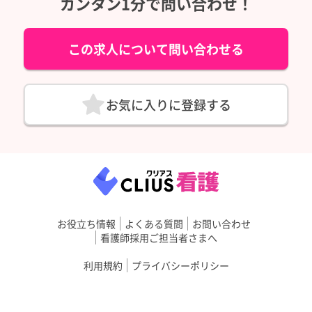
カンタン1分で問い合わせ！
この求人について問い合わせる
お気に入りに登録する
お役立ち情報
よくある質問
お問い合わせ
看護師採用ご担当者さまへ
利用規約
プライバシーポリシー