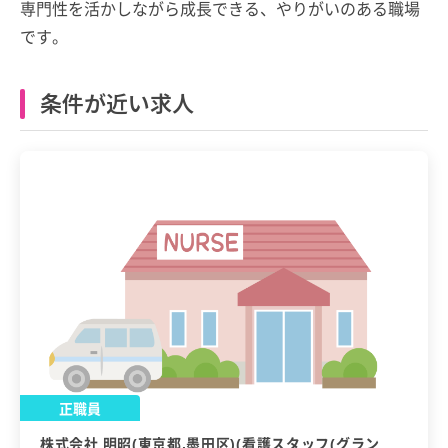
専門性を活かしながら成長できる、やりがいのある職場
です。
条件が近い求人
正職員
株式会社 明昭(東京都,墨田区)(看護スタッフ(グラン