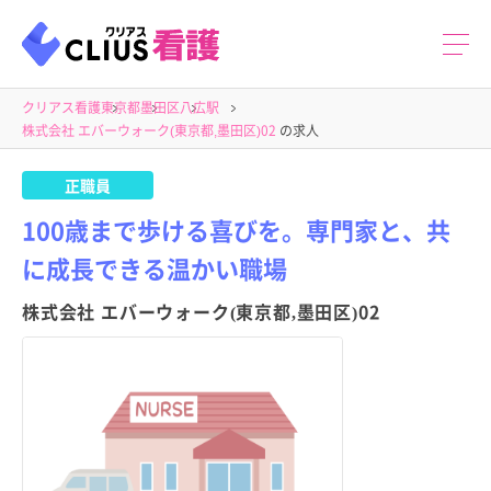
クリアス看護
東京都
墨田区
八広駅
株式会社 エバーウォーク(東京都,墨田区)02
の求人
正職員
100歳まで歩ける喜びを。専門家と、共
に成長できる温かい職場
株式会社 エバーウォーク(東京都,墨田区)02