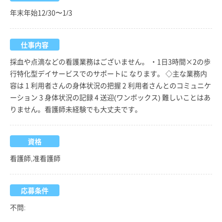
年末年始12/30〜1/3
仕事内容
採血や点滴などの看護業務はございません。 ・1日3時間×2の歩
行特化型デイサービスでのサポートに なります。 ◇主な業務内
容は 1 利用者さんの身体状況の把握 2 利用者さんとのコミュニケ
ーション 3 身体状況の記録 4 送迎(ワンボックス) 難しいことはあ
りません。看護師未経験でも大丈夫です。
資格
看護師,准看護師
応募条件
不問: