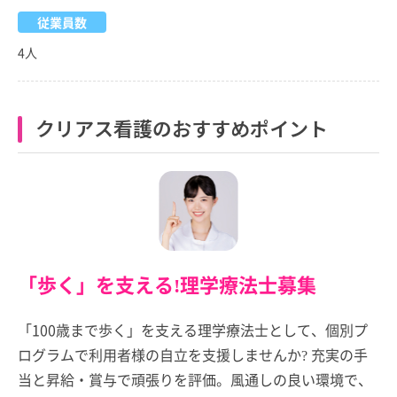
従業員数
4人
クリアス看護のおすすめポイント
「歩く」を支える!理学療法士募集
「100歳まで歩く」を支える理学療法士として、個別プ
ログラムで利用者様の自立を支援しませんか? 充実の手
当と昇給・賞与で頑張りを評価。風通しの良い環境で、