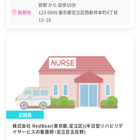
前駅 から 徒歩10分
勤務地
123-0845 東京都足立区西新井本町4丁目
13−16
正職員
株式会社 RedBear(東京都,足立区)(半日型リハビリデ
イサービスの看護師 /足立区五反野)