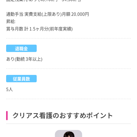
通勤手当:実費支給(上限あり)月額 20,000円
昇給:
賞与月数 計 1.5ヶ月分(前年度実績)
退職金
あり(勤続 3年以上)
従業員数
5人
クリアス看護のおすすめポイント