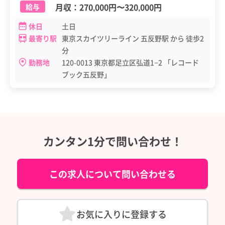
月収：
270,000円
〜
320,000円
給与
休日
土日
最寄り駅
東京スカイツリーライン 五反野駅 から 徒歩2
分
勤務地
120-0013 東京都足立区弘道1−2 「レコード
ブック五反野」
カンタン1分で問い合わせ！
この求人について問い合わせる
お気に入りに登録する