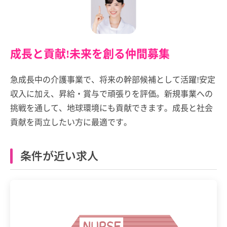
成長と貢献!未来を創る仲間募集
急成長中の介護事業で、将来の幹部候補として活躍!安定
収入に加え、昇給・賞与で頑張りを評価。新規事業への
挑戦を通して、地球環境にも貢献できます。成長と社会
貢献を両立したい方に最適です。
条件が近い求人