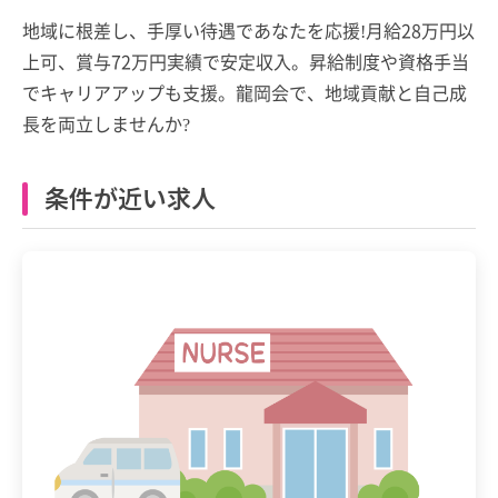
地域に根差し、手厚い待遇であなたを応援!月給28万円以
上可、賞与72万円実績で安定収入。昇給制度や資格手当
でキャリアアップも支援。龍岡会で、地域貢献と自己成
長を両立しませんか?
条件が近い求人