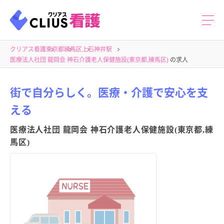
クリアス看護
東京都
練馬区
上石神井駅
医療法人社団 龍岡会 神石介護老人保健施設(東京都,練馬区)
の求人
街で自分らしく。医療・介護で安心を支
える
医療法人社団 龍岡会 神石介護老人保健施設(東京都,練
馬区)