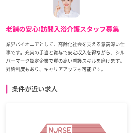
老舗の安心!訪問入浴介護スタッフ募集
業界パイオニアとして、高齢化社会を支える意義深い仕
事です。充実の手当と賞与で安定収入を得ながら、シル
バーマーク認定企業で質の高い看護スキルを磨けます。
昇給制度もあり、キャリアアップも可能です。
条件が近い求人