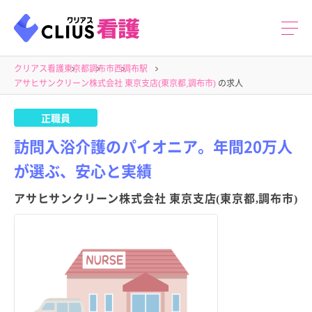
クリアス看護
東京都
調布市
西調布駅
アサヒサンクリーン株式会社 東京支店(東京都,調布市)
の求人
正職員
訪問入浴介護のパイオニア。年間20万人
が選ぶ、安心と実績
アサヒサンクリーン株式会社 東京支店(東京都,調布市)