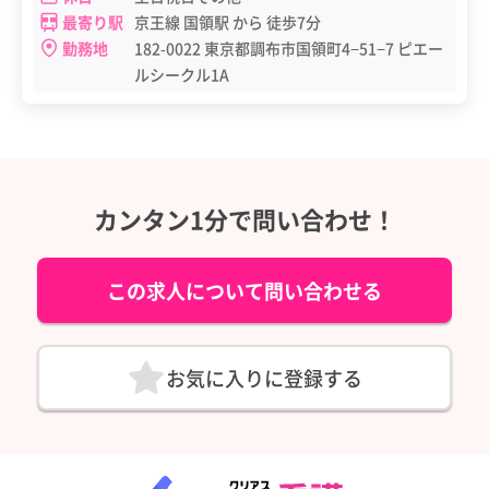
最寄り駅
京王線 国領駅 から 徒歩7分
勤務地
182-0022 東京都調布市国領町4−51−7 ピエー
ルシークル1A
カンタン1分で問い合わせ！
この求人について問い合わせる
お気に入りに登録する