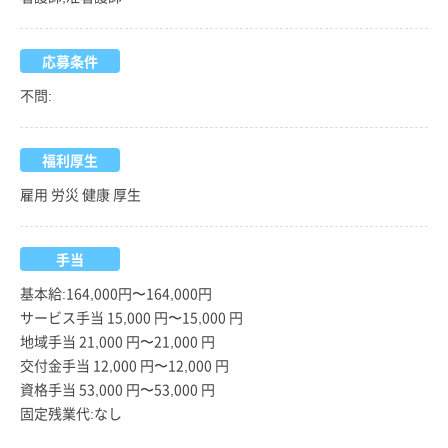
応募条件
不問:
福利厚生
雇用 労災 健康 厚生
手当
基本給:164,000円〜164,000円
サービス手当 15,000 円〜15,000 円
地域手当 21,000 円〜21,000 円
交付金手当 12,000 円〜12,000 円
資格手当 53,000 円〜53,000 円
固定残業代:なし