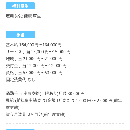
福利厚生
雇用 労災 健康 厚生
手当
基本給:164,000円〜164,000円
サービス手当 15,000 円〜15,000 円
地域手当 21,000 円〜21,000 円
交付金手当 12,000 円〜12,000 円
資格手当 53,000 円〜53,000 円
固定残業代:なし
通勤手当:実費支給(上限あり)月額 30,000円
昇給:(前年度実績 あり)金額 1月あたり 1,000 円 〜 2,000 円(前年
度実績)
賞与月数 計 2ヶ月分(前年度実績)