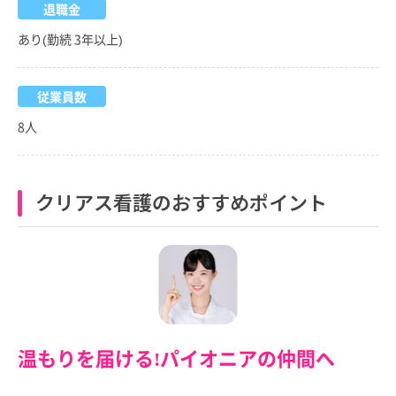
退職金
あり(勤続 3年以上)
従業員数
8人
クリアス看護のおすすめポイント
温もりを届ける!パイオニアの仲間へ