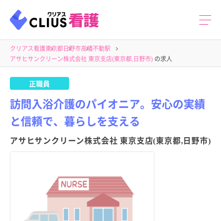
クリアス看護
東京都
日野市
高幡不動駅
アサヒサンクリーン株式会社 東京支店(東京都,日野市)
の求人
正職員
訪問入浴介護のパイオニア。安心の実績
と信頼で、暮らしを支える
アサヒサンクリーン株式会社 東京支店(東京都,日野市)