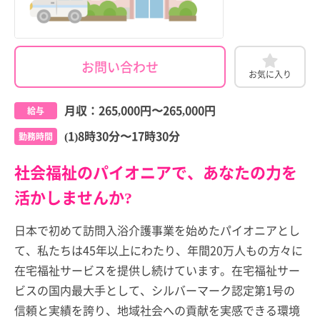
お問い合わせ
お気に入り
月収：
265,000円
〜
265,000円
給与
(1)8時30分〜17時30分
勤務時間
社会福祉のパイオニアで、あなたの力を
活かしませんか?
日本で初めて訪問入浴介護事業を始めたパイオニアとし
て、私たちは45年以上にわたり、年間20万人もの方々に
在宅福祉サービスを提供し続けています。在宅福祉サー
ビスの国内最大手として、シルバーマーク認定第1号の
信頼と実績を誇り、地域社会への貢献を実感できる環境