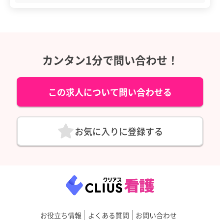
カンタン1分で問い合わせ！
この求人について問い合わせる
お気に入りに登録する
お役立ち情報
よくある質問
お問い合わせ