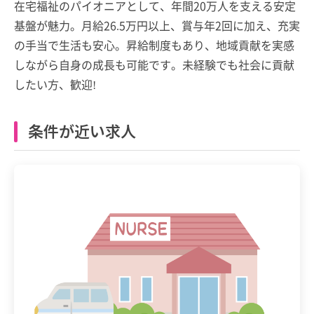
在宅福祉のパイオニアとして、年間20万人を支える安定
基盤が魅力。月給26.5万円以上、賞与年2回に加え、充実
の手当で生活も安心。昇給制度もあり、地域貢献を実感
しながら自身の成長も可能です。未経験でも社会に貢献
したい方、歓迎!
条件が近い求人