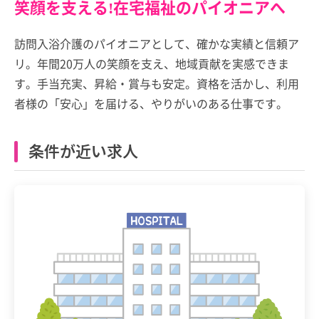
笑顔を支える!在宅福祉のパイオニアへ
訪問入浴介護のパイオニアとして、確かな実績と信頼ア
リ。年間20万人の笑顔を支え、地域貢献を実感できま
す。手当充実、昇給・賞与も安定。資格を活かし、利用
者様の「安心」を届ける、やりがいのある仕事です。
条件が近い求人