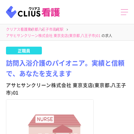
クリアス看護
東京都
八王子市
高尾駅
アサヒサンクリーン株式会社 東京支店(東京都,八王子市)01
の求人
正職員
訪問入浴介護のパイオニア。実績と信頼
で、あなたを支えます
アサヒサンクリーン株式会社 東京支店(東京都,八王子
市)01