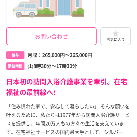
お問い合わせ
お気に入り
月収：
265,000円
〜
265,000円
給与
(1)8時30分〜17時30分
勤務時間
日本初の訪問入浴介護事業を牽引。在宅
福祉の最前線へ!
「住み慣れた家で、安心して暮らしたい」 そんな願いを
叶えるために、私たちは1977年から訪問入浴介護サービ
スを提供し、年間20万人もの方々の生活を支えていま
す。在宅福祉サービスの国内最大手として、シルバー