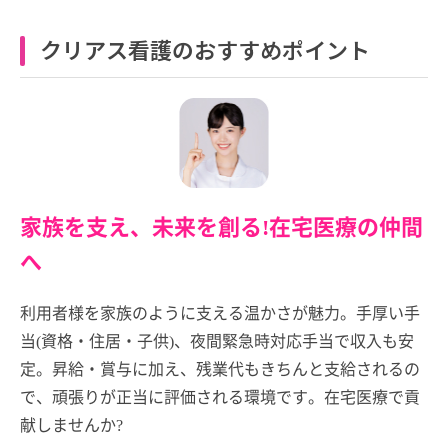
クリアス看護のおすすめポイント
家族を支え、未来を創る!在宅医療の仲間
へ
利用者様を家族のように支える温かさが魅力。手厚い手
当(資格・住居・子供)、夜間緊急時対応手当で収入も安
定。昇給・賞与に加え、残業代もきちんと支給されるの
で、頑張りが正当に評価される環境です。在宅医療で貢
献しませんか?