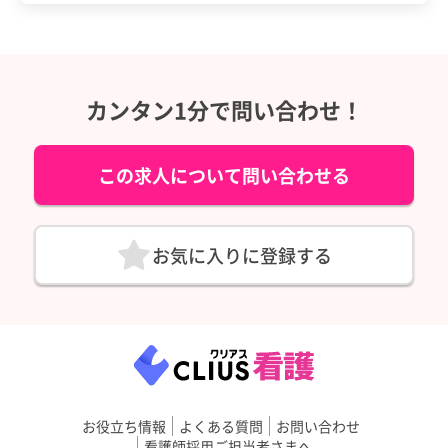
カンタン1分で問い合わせ！
この求人について問い合わせる
お気に入りに登録する
お役立ち情報
よくある質問
お問い合わせ
看護師採用ご担当者さまへ