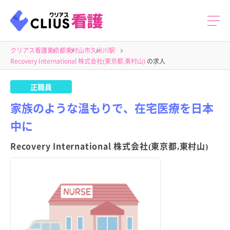
クリアス看護
東京都
東村山市
久米川駅
Recovery International 株式会社(東京都,東村山)
の求人
正職員
家族のような温もりで、在宅医療を日本
中に
Recovery International 株式会社(東京都,東村山)