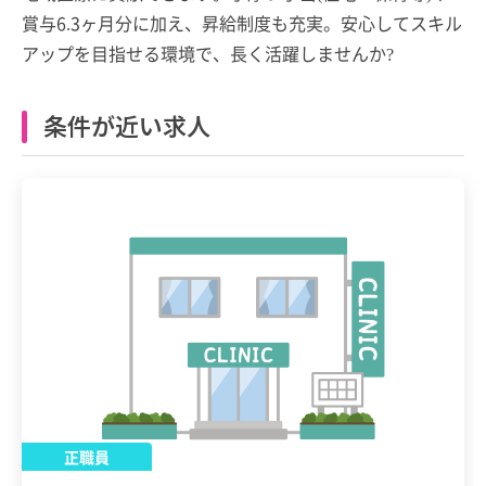
賞与6.3ヶ月分に加え、昇給制度も充実。安心してスキル
アップを目指せる環境で、長く活躍しませんか?
条件が近い求人
正職員