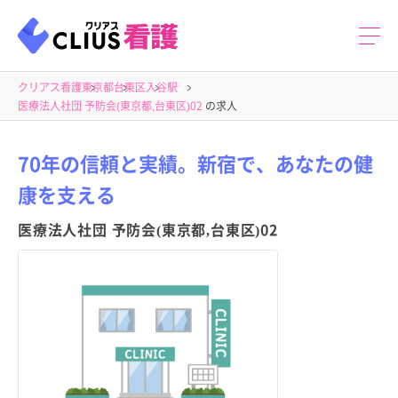
クリアス看護
東京都
台東区
入谷駅
医療法人社団 予防会(東京都,台東区)02
の求人
70年の信頼と実績。新宿で、あなたの健
康を支える
医療法人社団 予防会(東京都,台東区)02