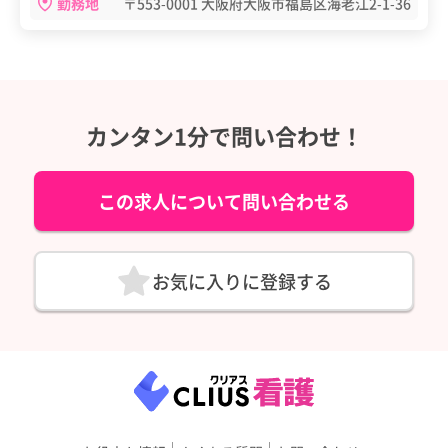
勤務地
〒553-0001 大阪府大阪市福島区海老江2-1-36
カンタン1分で問い合わせ！
この求人について問い合わせる
お気に入りに登録する