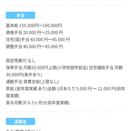
手当
基本給:155,000円〜160,000円
資格手当 20,000 円〜25,000 円
住宅(固)手当 40,000 円〜45,000 円
調整手当 40,000 円〜45,000 円
固定残業代:なし
保育手当 月額20,000円上限(小学校就学前迄) 住宅補助手当 月額
30,000円(条件あり)
通勤手当:実費支給(上限なし)
昇給:(前年度実績 あり)金額 1月あたり 5,000 円 〜 12,000 円(前年
度実績)
賞与月数 計 6.3ヶ月分(前年度実績)
退職金