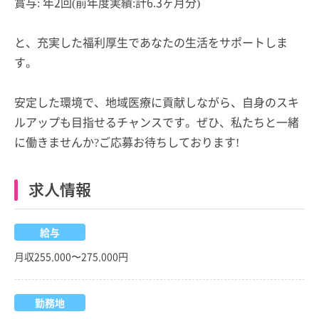
賞与: 年2回(前年度実績:計6.3ヶ月分)
と、充実した福利厚生であなたの生活をサポートしま
す。
安定した環境で、地域医療に貢献しながら、自身のスキ
ルアップも目指せるチャンスです。ぜひ、私たちと一緒
に働きませんか?ご応募お待ちしております!
求人情報
給与
月収255,000〜275,000円
勤務地