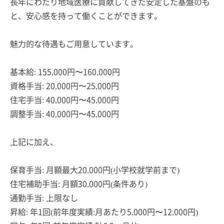
長年にわたり地域医療に貢献してきた安定した基盤のも
と、安心感を持って働くことができます。
魅力的な待遇もご用意しています。
基本給: 155,000円〜160,000円
資格手当: 20,000円〜25,000円
住宅手当: 40,000円〜45,000円
調整手当: 40,000円〜45,000円
上記に加え、
保育手当: 月額最大20,000円(小学校就学前まで)
住宅補助手当: 月額30,000円(条件あり)
通勤手当: 上限なし
昇給: 年1回(前年度実績:月あたり5,000円〜12,000円)