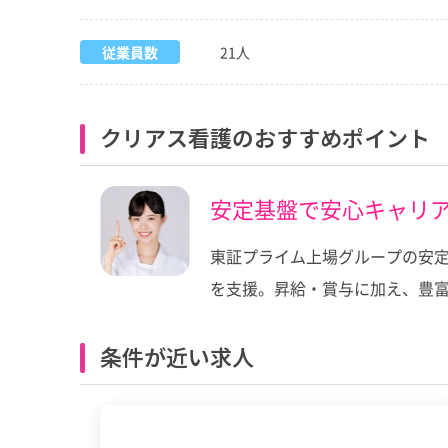
従業員数
21人
クリアス看護のおすすめポイント
安定基盤で安心キャリア
東証プライム上場グループの安定
を支援。昇給・賞与に加え、豊富
条件が近い求人