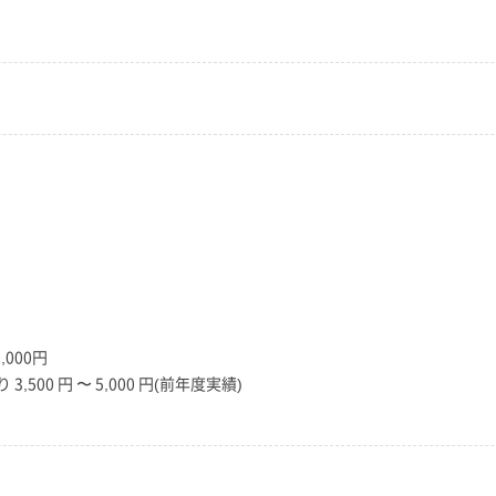
000円
,500 円 〜 5,000 円(前年度実績)