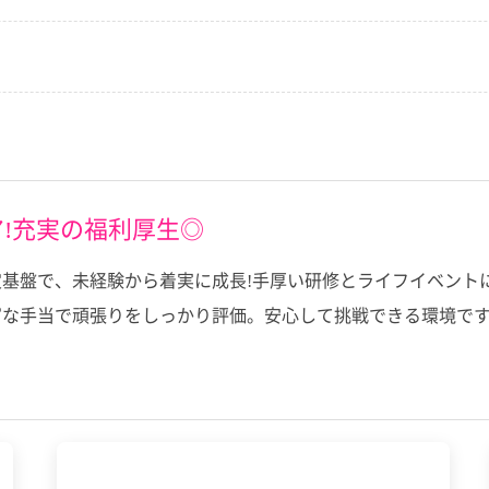
!充実の福利厚生◎
基盤で、未経験から着実に成長!手厚い研修とライフイベント
な手当で頑張りをしっかり評価。安心して挑戦できる環境です