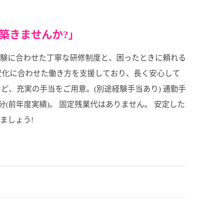
築きませんか?」
験に合わせた丁寧な研修制度と、困ったときに頼れる
変化に合わせた働き方を支援しており、長く安心して
など、充実の手当をご用意。(別途経験手当あり) 通勤手
2ヶ月分(前年度実績)。 固定残業代はありません。 安定した
ましょう!