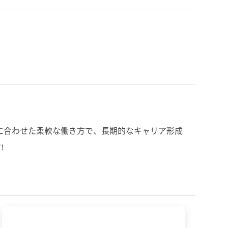
に合わせた柔軟な働き方で、長期的なキャリア形成
!