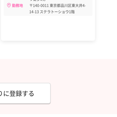
勤務地
〒140-0011 東京都品川区東大井4-
14-13 ステラトーショウ1階
りに登録する