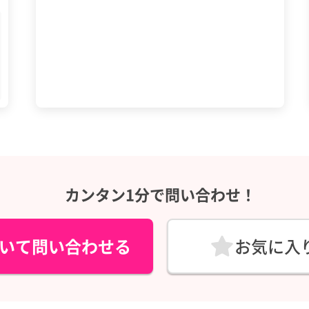
カンタン1分で問い合わせ！
いて問い合わせる
お気に入