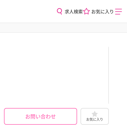
求人検索
お気に入り
お問い合わせ
お気に入り