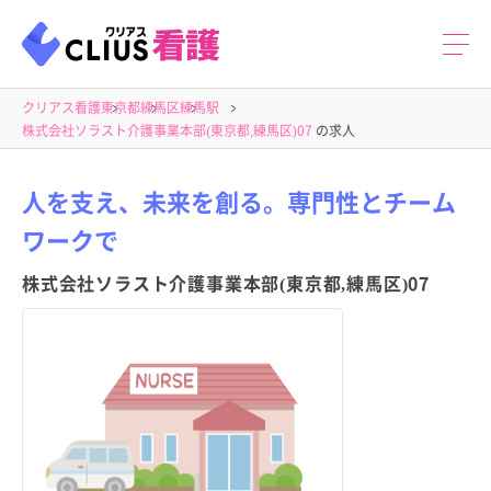
クリアス看護
東京都
練馬区
練馬駅
株式会社ソラスト介護事業本部(東京都,練馬区)07
の求人
人を支え、未来を創る。専門性とチーム
ワークで
株式会社ソラスト介護事業本部(東京都,練馬区)07