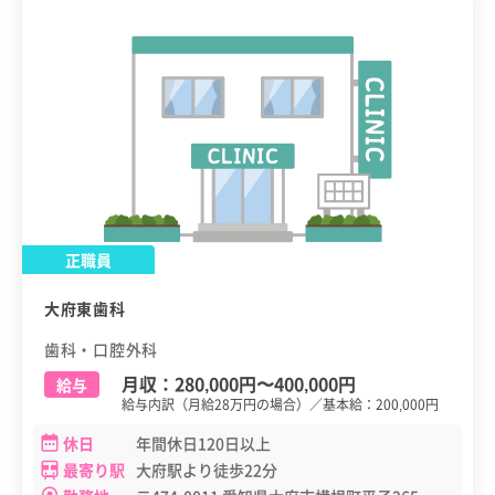
正職員
大府東歯科
歯科・口腔外科
月収：
280,000円
〜
400,000円
給与
給与内訳（月給28万円の場合）／基本給：200,000円
休日
年間休日120日以上
最寄り駅
大府駅より徒歩22分