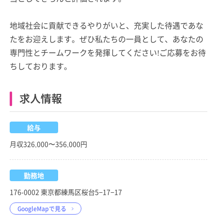
地域社会に貢献できるやりがいと、充実した待遇であな
たをお迎えします。ぜひ私たちの一員として、あなたの
専門性とチームワークを発揮してください!ご応募をお待
ちしております。
求人情報
給与
月収326,000〜356,000円
勤務地
176-0002 東京都練馬区桜台5−17−17
GoogleMapで見る