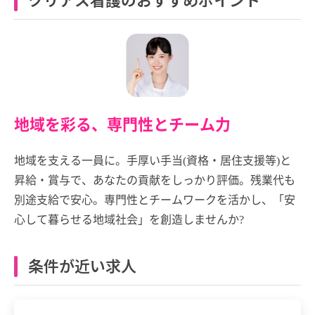
地域を彩る、専門性とチーム力
地域を支える一員に。手厚い手当(資格・居住支援等)と
昇給・賞与で、あなたの貢献をしっかり評価。残業代も
別途支給で安心。専門性とチームワークを活かし、「安
心して暮らせる地域社会」を創造しませんか?
条件が近い求人