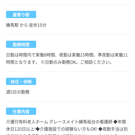
最寄り駅
練馬駅 から 徒歩10分
勤務時間
日勤は時間内で実働8時間、夜勤は実働15時間、準夜勤は実働11
時間となります。 ※日勤のみ勤務OK。ご相談ください。
休日・休暇
週5日の勤務
仕事内容
介護付有料老人ホーム グレースメイト練馬桜台の看護師 ◆年間
休日120日以上!◆介護施設での経験ない方もOK! ◆夜勤手当は別