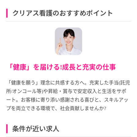
クリアス看護のおすすめポイント
「健康」を届ける!成長と充実の仕事
「健康を願う」理念に共感する方へ。充実した手当(託児
所/オンコール等)や昇給・賞与で安定収入と生活をサポ
ート。お客様に寄り添い感謝される喜びと、スキルアッ
プを両立できる環境で、社会貢献しませんか?
条件が近い求人