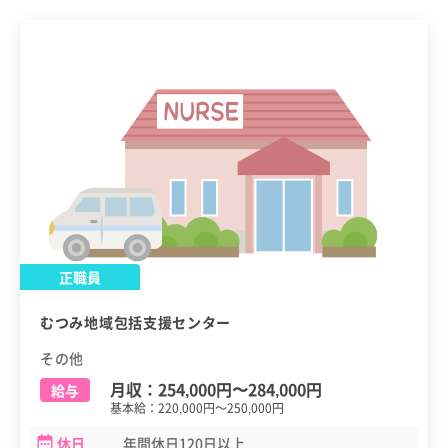
正職員
むつみ地域包括支援センター
その他
月収：
254,000円
〜
284,000円
給与
基本給：220,000円～250,000円
休日
年間休日120日以上