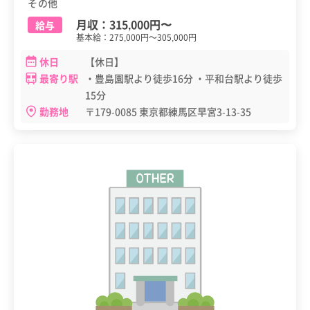
その他
月収：
315,000円
〜
給与
基本給：275,000円～305,000円
休日
【休日】
最寄り駅
・豊島園駅より徒歩16分 ・平和台駅より徒歩
15分
勤務地
〒179-0085 東京都練馬区早宮3-13-35