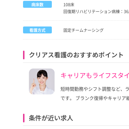
病床数
108床
回復期リハビリテーション病棟：36
看護方式
固定チームナーシング
クリアス看護のおすすめポイント
キャリアもライフスタ
短時間勤務やシフト調整など、ラ
です。 ブランク復帰やキャリア
条件が近い求人