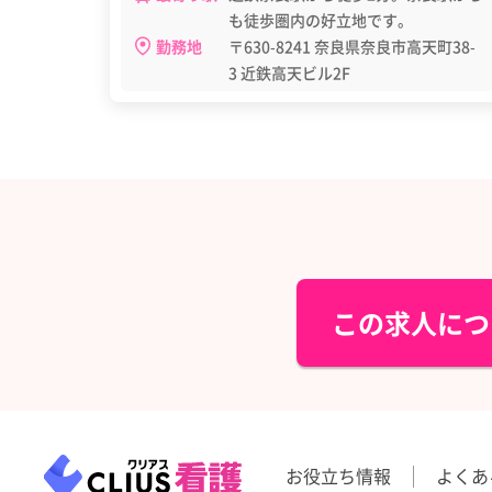
も徒歩圏内の好立地です。
勤務地
〒630-8241 奈良県奈良市高天町38-
3 近鉄高天ビル2F
この求人につ
お役立ち情報
よくあ