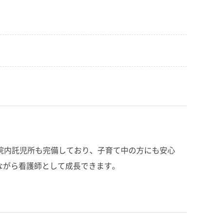
の院内託児所も完備しており、子育て中の方にも安心
ながら看護師として成長できます。