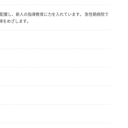
配置し、新人の指導教育に力を入れています。 急性期病院で
帰をめざします。