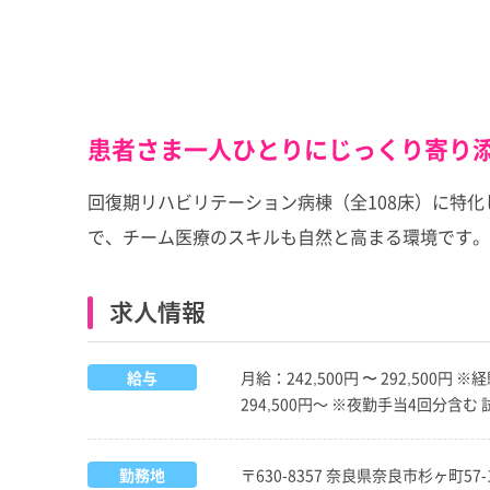
患者さま一人ひとりにじっくり寄り
回復期リハビリテーション病棟（全108床）に特
で、チーム医療のスキルも自然と高まる環境です。
求人情報
給与
月給：242,500円 〜 292,50
294,500円～ ※夜勤手当4回分含
勤務地
〒630-8357 奈良県奈良市杉ヶ町57-