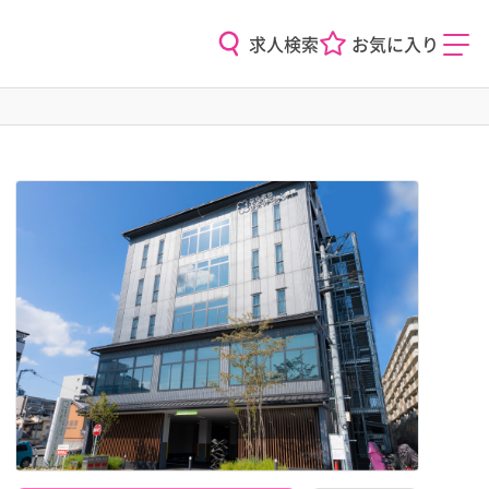
求人検索
お気に入り