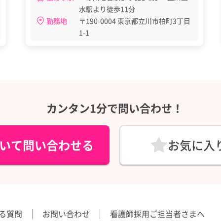
水駅より徒歩11分
勤務地
〒190-0004 東京都立川市柏町3丁目
1-1
カンタン1分で問い合わせ！
いて問い合わせる
お気に入
る質問
お問い合わせ
看護師採用ご担当者さまへ