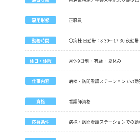
雇用形態
正職員
勤務時間
〇病棟 日勤帯：8:30～17:30 夜勤帯：
休日・休暇
月休9日制 ・有給 ・夏休み
仕事内容
病棟・訪問看護ステーションでの勤
資格
看護師資格
応募条件
病棟・訪問看護ステーションでの勤