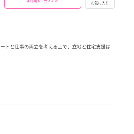
お気に入り
ベートと仕事の両立を考える上で、立地と住宅支援は