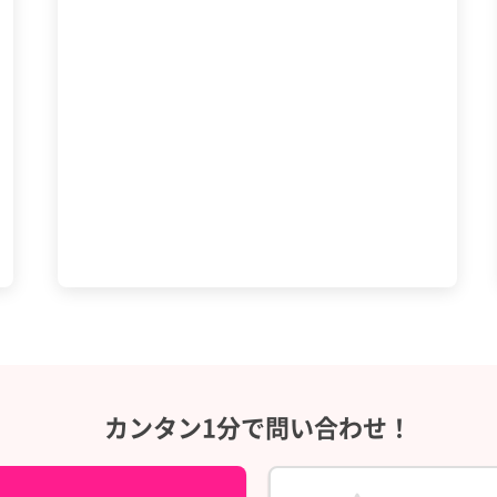
カンタン1分で問い合わせ！