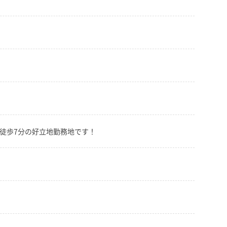
徒歩7分の好立地勤務地です！