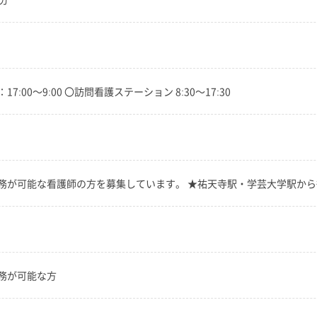
17:00～9:00 〇訪問看護ステーション 8:30～17:30
務が可能な看護師の方を募集しています。 ★祐天寺駅・学芸大学駅から
務が可能な方