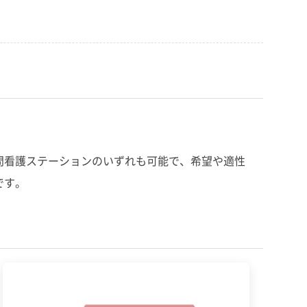
問看護ステーションのいずれも可能で、希望や適性
です。