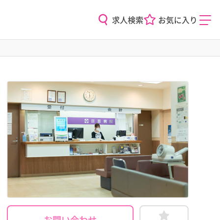
求人検索
お気に入り
お問い合わせ