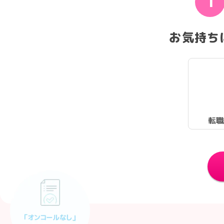
1
お気持ち
転職