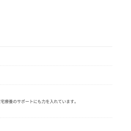
在宅療養のサポートにも力を入れています。