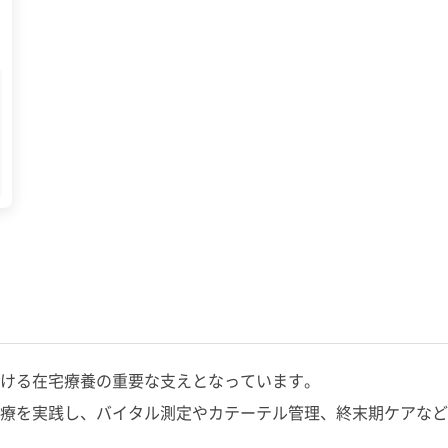
おける在宅療養の重要な支えとなっています。
療を実践し、バイタル測定やカテーテル管理、終末期ケアなど