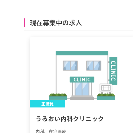
現在募集中の求人
正職員
うるおい内科クリニック
内科、在宅医療