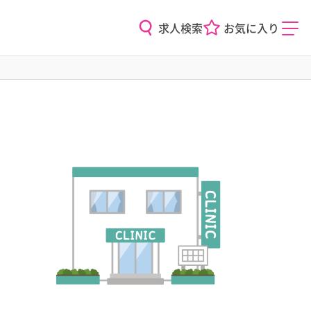
求人検索
お気に入り