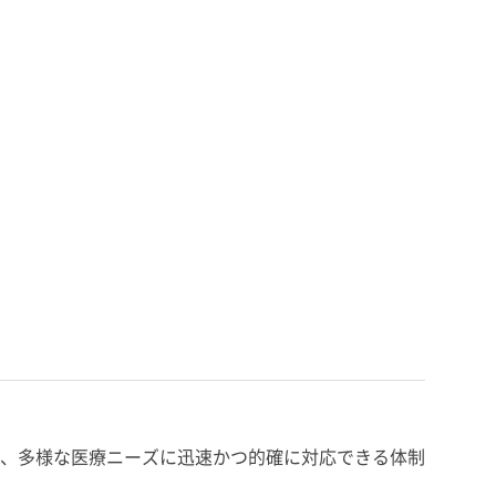
、多様な医療ニーズに迅速かつ的確に対応できる体制