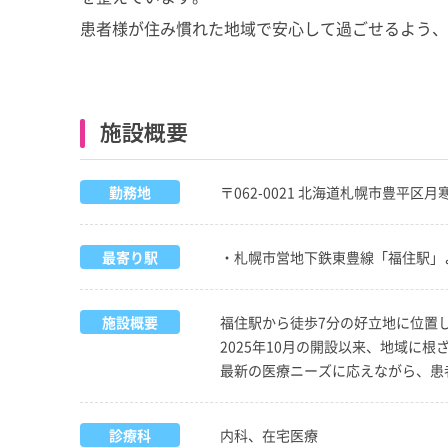
患者様が住み慣れた地域で安心して過ごせるよう、
施設概要
勤務地
〒062-0021 北海道札幌市豊平
最寄り駅
・札幌市営地下鉄東豊線「福住駅」よ
施設概要
福住駅から徒歩7分の好立地に位置
2025年10月の開設以来、地域
最新の医療ニーズに応えながら、患
診療科
内科、在宅医療