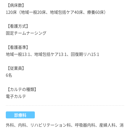
【病床数】
120床（地域一般20床、地域包括ケア40床、療養60床）
【看護方式】
固定チームナーシング
【看護基準】
地域一般13:1、地域包括ケア13:1、回復期リハ15:1
【従業員】
6名
【カルテの種類】
電子カルテ
診療科
外科、内科、リハビリテーション科、呼吸器内科、産婦人科、消