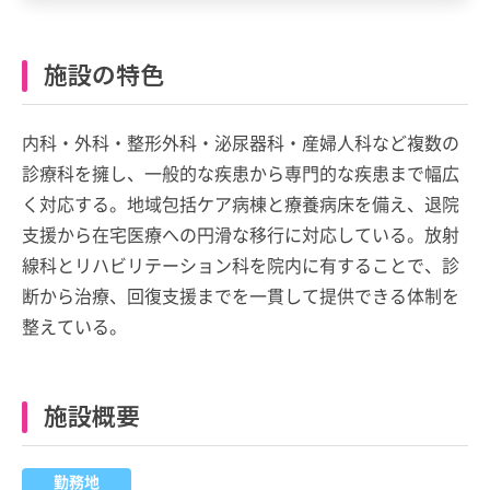
施設の特色
内科・外科・整形外科・泌尿器科・産婦人科など複数の
診療科を擁し、一般的な疾患から専門的な疾患まで幅広
く対応する。地域包括ケア病棟と療養病床を備え、退院
支援から在宅医療への円滑な移行に対応している。放射
線科とリハビリテーション科を院内に有することで、診
断から治療、回復支援までを一貫して提供できる体制を
整えている。
施設概要
勤務地