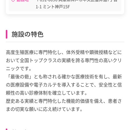
1-1 ミント神戸15F
施設の特色
高度生殖医療に専門特化し、体外受精や顕微授精などに
おいて全国トップクラスの実績を誇る専門性の高いクリ
ニックです。
「最後の砦」とも称される確かな医療技術を有し、最新
の医療設備や電子カルテを導入することで、安全性と信
頼性の高い診療体制を確立しています。
歴史ある実績と専門特化した機能的価値を備え、患者さ
まの切実な願いに応え続けています。