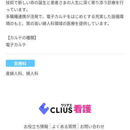
技術で新しい命の誕生と患者さまの人生に深く寄り添う診療を行
っています。
多職種連携が活発で、電子カルテをはじめとする充実した設備環
境のもと、質の高い婦人科領域の医療を提供しています。
【カルテの種類】
電子カルテ
診療科
産婦人科、婦人科
お役立ち情報
よくある質問
お問い合わせ