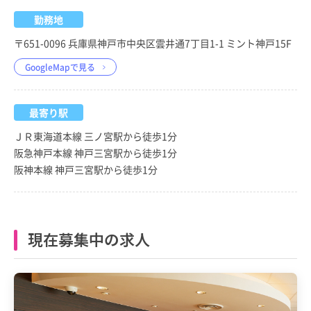
勤務地
〒651-0096 兵庫県神戸市中央区雲井通7丁目1-1 ミント神戸15F
GoogleMapで見る
最寄り駅
ＪＲ東海道本線 三ノ宮駅から徒歩1分
阪急神戸本線 神戸三宮駅から徒歩1分
阪神本線 神戸三宮駅から徒歩1分
現在募集中の求人