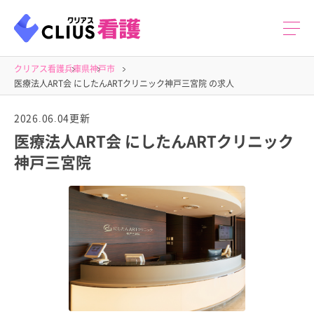
クリアス看護
兵庫県
神戸市
医療法人ART会 にしたんARTクリニック神戸三宮院 の求人
2026.06.04更新
医療法人ART会 にしたんARTクリニック
神戸三宮院