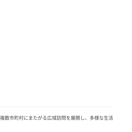
複数市町村にまたがる広域訪問を展開し、多様な生活