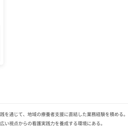
践を通じて、地域の療養者支援に直結した業務経験を積める。
広い視点からの看護実践力を養成する環境にある。