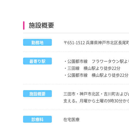
施設概要
勤務地
〒651-1512 兵庫県神戸市北区長尾町
最寄り駅
・公園都市線 フラワータウン駅よ
・三田線 横山駅より徒歩22分
・公園都市線 横山駅より徒歩22分
施設概要
三田市・神戸市北区・吉川町および
支える。月曜から土曜の9時30分か
診療科
在宅医療