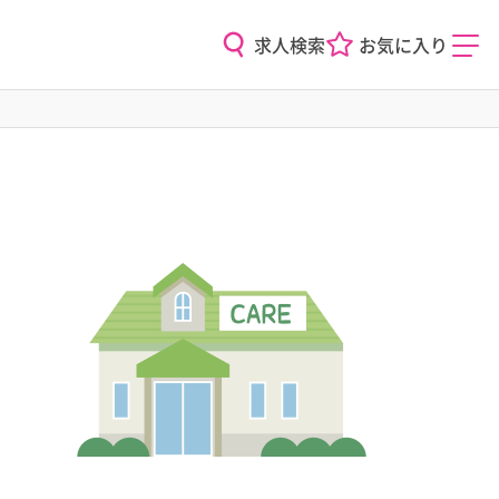
求人検索
お気に入り