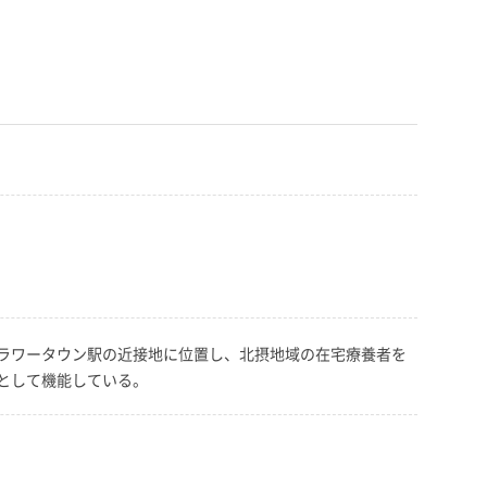
ラワータウン駅の近接地に位置し、北摂地域の在宅療養者を
点として機能している。