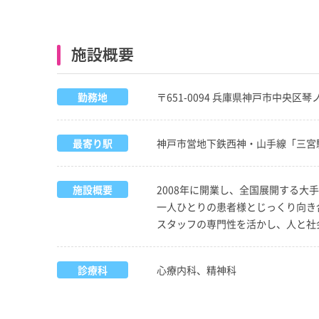
施設概要
勤務地
〒651-0094 兵庫県神戸市中央区琴ノ
最寄り駅
神戸市営地下鉄西神・山手線「三宮
施設概要
2008年に開業し、全国展開する大
一人ひとりの患者様とじっくり向き
スタッフの専門性を活かし、人と社
診療科
心療内科、精神科