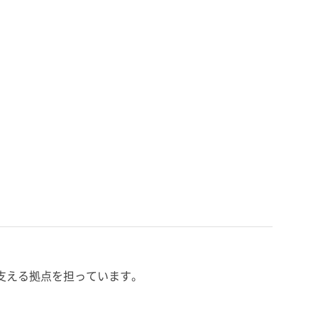
支える拠点を担っています。