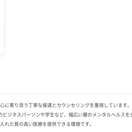
心に寄り添う丁寧な接遇とカウンセリングを重視しています。
のビジネスパーソンや学生など、幅広い層のメンタルヘルスを
り入れた質の高い医療を提供できる環境です。