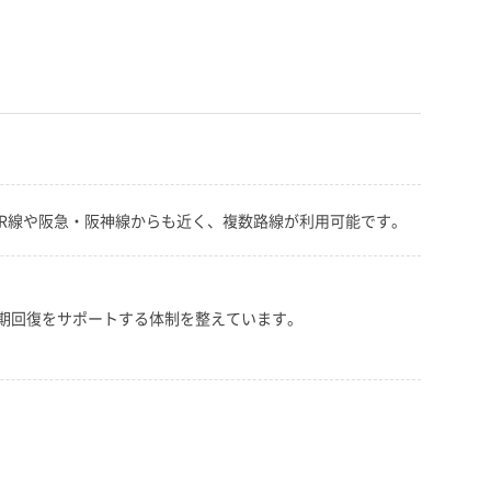
R線や阪急・阪神線からも近く、複数路線が利用可能です。
期回復をサポートする体制を整えています。