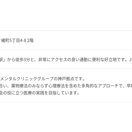
緒町5丁目4-8 2階
駅」から徒歩3分と、非常にアクセスの良い通勤に便利な好立地です。J
手メンタルクリニックグループの神戸拠点です。
合い、薬物療法のみならず心理療法を含めた多角的なアプローチで、早
会の役に立つ医療の実践を目指しています。