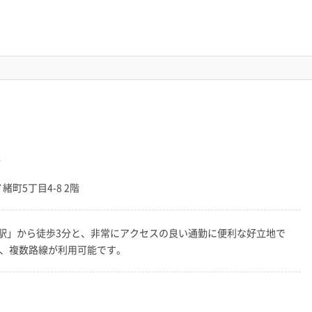
院
緒町5丁目4-8 2階
駅」から徒歩3分と、非常にアクセスの良い通勤に便利な好立地で
く、複数路線が利用可能です。