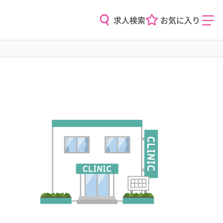
求人検索
お気に入り